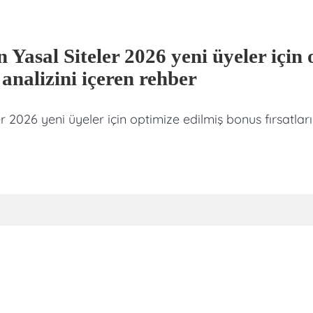
 Yasal Siteler 2026 yeni üyeler için
analizini içeren rehber
 2026 yeni üyeler için optimize edilmiş bonus fırsatlar