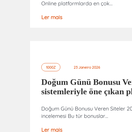
Online platformlarda en çok…
Ler mais
1000Z
23 Janeiro 2026
Doğum Günü Bonusu Vere
sistemleriyle öne çıkan p
Doğum Günü Bonusu Veren Siteler 202
incelemesi Bu tür bonuslar…
Ler mais