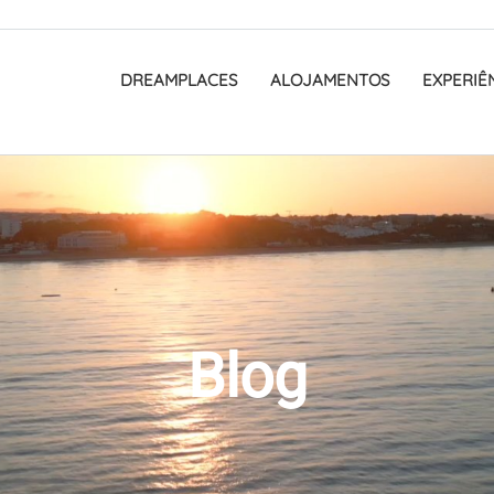
DREAMPLACES
ALOJAMENTOS
EXPERIÊ
Blog