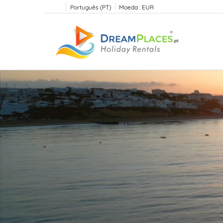
Português (PT)
Moeda :
EUR