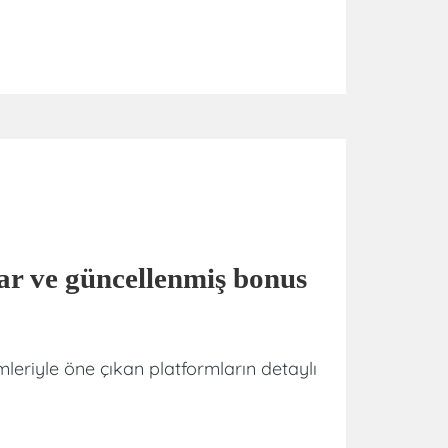
r ve güncellenmiş bonus
riyle öne çıkan platformların detaylı