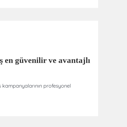
 en güvenilir ve avantajlı
nus kampanyalarının profesyonel