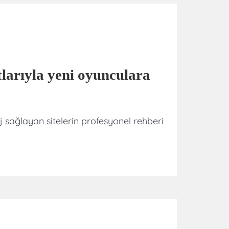
larıyla yeni oyunculara
 sağlayan sitelerin profesyonel rehberi