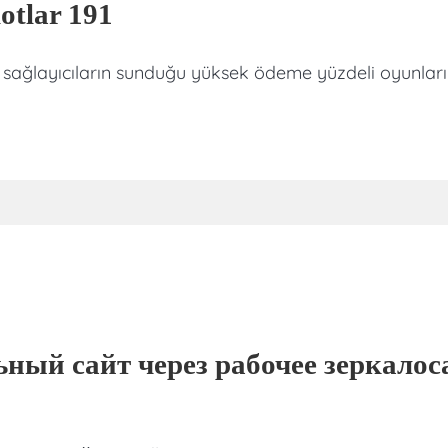
otlar 191
r sağlayıcıların sunduğu yüksek ödeme yüzdeli oyunları
ьный сайт через рабочее зеркалоc