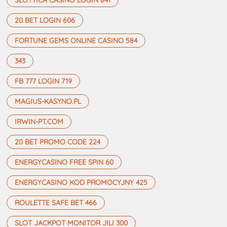
SLOTTICA CASINO LOGIN 841
20 BET LOGIN 606
FORTUNE GEMS ONLINE CASINO 584
343
FB 777 LOGIN 719
MAGIUS-KASYNO.PL
IRWIN-PT.COM
20 BET PROMO CODE 224
ENERGYCASINO FREE SPIN 60
ENERGYCASINO KOD PROMOCYJNY 425
ROULETTE SAFE BET 466
SLOT JACKPOT MONITOR JILI 300