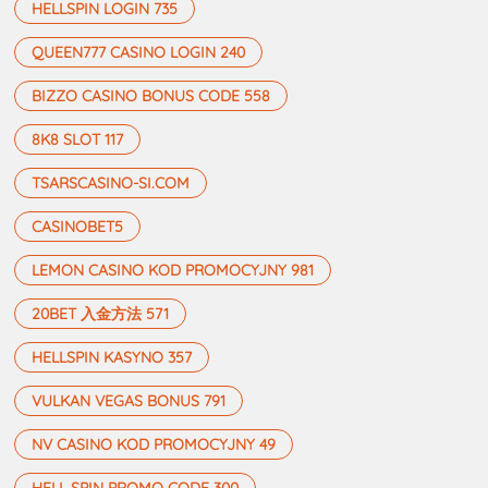
HELLSPIN LOGIN 735
QUEEN777 CASINO LOGIN 240
BIZZO CASINO BONUS CODE 558
8K8 SLOT 117
TSARSCASINO-SI.COM
CASINOBET5
LEMON CASINO KOD PROMOCYJNY 981
20BET 入金方法 571
HELLSPIN KASYNO 357
VULKAN VEGAS BONUS 791
NV CASINO KOD PROMOCYJNY 49