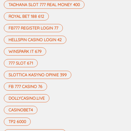
TADHANA SLOT 777 REAL MONEY 400
ROYAL BET 188 612
FB777 REGISTER LOGIN 77
HELLSPIN CASINO LOGIN 42
WINSPARK IT 679
777 SLOT 671
SLOTTICA KASYNO OPINIE 399
FB 777 CASINO 76
DOLLYCASINO.LIVE
CASINOBET4
TP2 6000