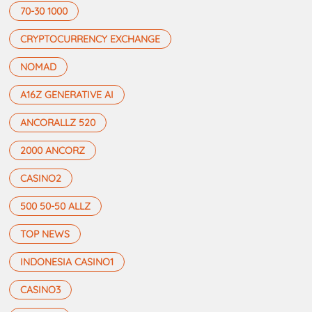
70-30 1000
CRYPTOCURRENCY EXCHANGE
NOMAD
A16Z GENERATIVE AI
ANCORALLZ 520
2000 ANCORZ
CASINO2
500 50-50 ALLZ
TOP NEWS
INDONESIA CASINO1
CASINO3