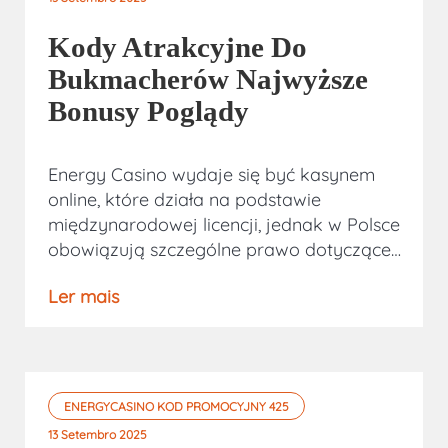
Kody Atrakcyjne Do
Bukmacherów Najwyższe
Bonusy Poglądy
Energy Casino wydaje się być kasynem
online, które działa na podstawie
międzynarodowej licencji, jednak w Polsce
obowiązują szczególne prawo dotyczące…
Ler mais
ENERGYCASINO KOD PROMOCYJNY 425
13 Setembro 2025