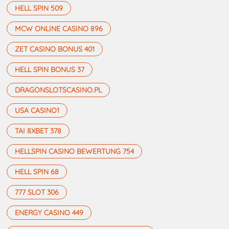
HELL SPIN 509
MCW ONLINE CASINO 896
ZET CASINO BONUS 401
HELL SPIN BONUS 37
DRAGONSLOTSCASINO.PL
USA CASINO1
TAI 8XBET 378
HELLSPIN CASINO BEWERTUNG 754
HELL SPIN 68
777 SLOT 306
ENERGY CASINO 449