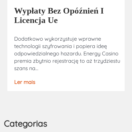
Wypłaty Bez Opóźnień I
Licencja Ue
Dodatkowo wykorzystuje wprawne
technologii szyfrowania i popiera ideę
odpowiedzialnego hazardu. Energy Casino
premia zbytnio rejestrację to aż trzydziestu
szans na…
Ler mais
Categorias