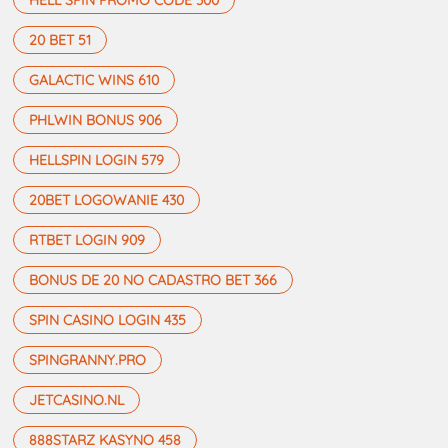
HELL SPIN PROMO CODE 300
20 BET 51
GALACTIC WINS 610
PHLWIN BONUS 906
HELLSPIN LOGIN 579
20BET LOGOWANIE 430
RTBET LOGIN 909
BONUS DE 20 NO CADASTRO BET 366
SPIN CASINO LOGIN 435
SPINGRANNY.PRO
JETCASINO.NL
888STARZ KASYNO 458