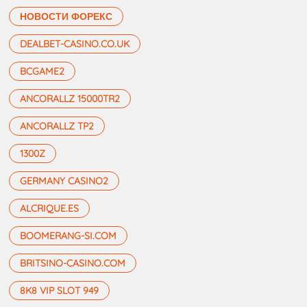
НОВОСТИ ФОРЕКС
DEALBET-CASINO.CO.UK
BCGAME2
ANCORALLZ 15000TR2
ANCORALLZ TP2
1300Z
GERMANY CASINO2
ALCRIQUE.ES
BOOMERANG-SI.COM
BRITSINO-CASINO.COM
8K8 VIP SLOT 949