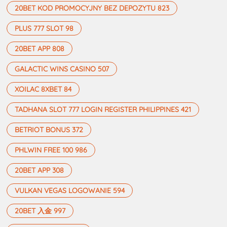
20BET KOD PROMOCYJNY BEZ DEPOZYTU 823
PLUS 777 SLOT 98
20BET APP 808
GALACTIC WINS CASINO 507
XOILAC 8XBET 84
TADHANA SLOT 777 LOGIN REGISTER PHILIPPINES 421
BETRIOT BONUS 372
PHLWIN FREE 100 986
20BET APP 308
VULKAN VEGAS LOGOWANIE 594
20BET 入金 997