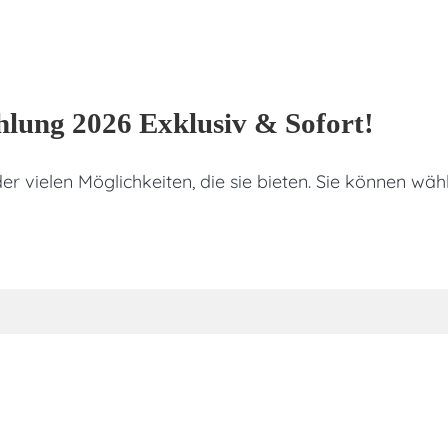
ahlung 2026 Exklusiv & Sofort!
r vielen Möglichkeiten, die sie bieten. Sie können wähl