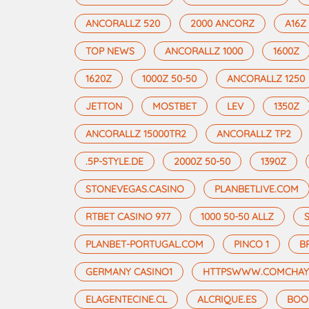
ANCORALLZ 520
2000 ANCORZ
A16Z
TOP NEWS
ANCORALLZ 1000
1600Z
1620Z
1000Z 50-50
ANCORALLZ 1250
JETTON
MOSTBET
LEV
1350Z
ANCORALLZ 15000TR2
ANCORALLZ TP2
.5P-STYLE.DE
2000Z 50-50
1390Z
STONEVEGAS.CASINO
PLANBETLIVE.COM
RTBET CASINO 977
1000 50-50 ALLZ
PLANBET-PORTUGAL.COM
PINCO 1
B
GERMANY CASINO1
HTTPSWWW.COMCHAY
ELAGENTECINE.CL
ALCRIQUE.ES
BOO