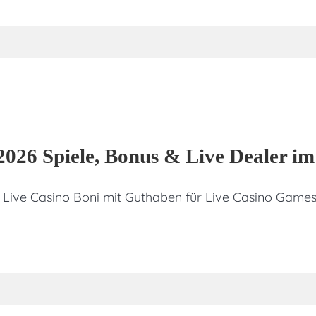
2026 Spiele, Bonus & Live Dealer im
e Live Casino Boni mit Guthaben für Live Casino Games