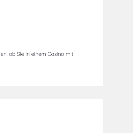
en, ob Sie in einem Casino mit