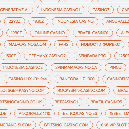
 GENERATIVE AI
INDONESIA CASINO1
CASINO3
CAS
2290Z
1830Z
INDONESIA CASINO
ANCORALL
1990Z
ONLINE CASINO
BRAZIL CASINO1
ALE
MAD-CASINOS.COM
PARS
НОВОСТИ ФОРЕКС
1300Z
GERMANY CASINO2
SPINBARA.PRO
1250
INDONESIA CASINO2
SPINMAMACASINO.CA
PINCO
CASINO LUXURY 944
BANCORALLZ 1000
CASINOPIS
SLOTSGEMKASYNO.COM
ROCKYSPIN-CASINO.COM
BRAZ
RITSINOCASINO.CO.UK
BETCASINO1
BRAZIL CASINO3
.DE
ANCORALLZ 1310
BETICOCASINO.ES
188BET D
MERANG-SI.COM
BRITSINO-CASINO.COM
8K8 VIP SLOT 