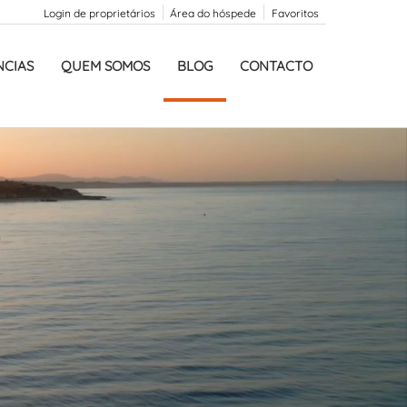
Login de proprietários
Área do hóspede
Favoritos
NCIAS
QUEM SOMOS
BLOG
CONTACTO