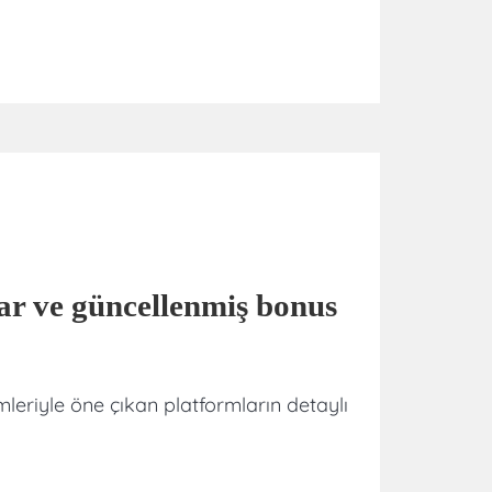
r ve güncellenmiş bonus
riyle öne çıkan platformların detaylı