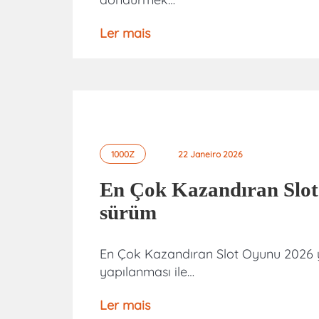
Ler mais
1000Z
22 Janeiro 2026
En Çok Kazandıran Slot 
sürüm
En Çok Kazandıran Slot Oyunu 2026 y
yapılanması ile…
Ler mais