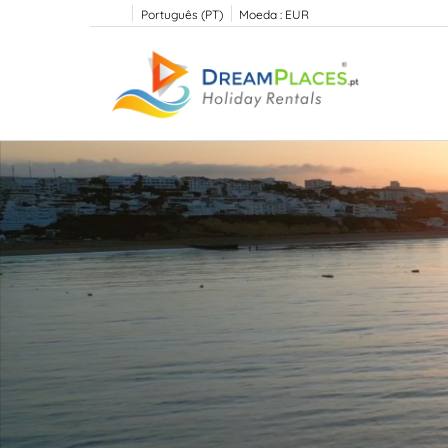
Português (PT)
Moeda :
EUR