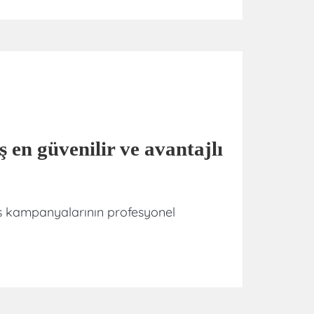
 en güvenilir ve avantajlı
nus kampanyalarının profesyonel