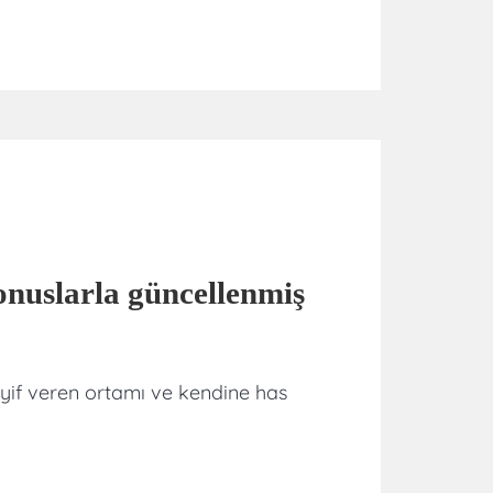
nuslarla güncellenmiş
yif veren ortamı ve kendine has