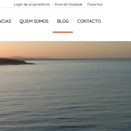
Login de proprietários
Área do hóspede
Favoritos
NCIAS
QUEM SOMOS
BLOG
CONTACTO