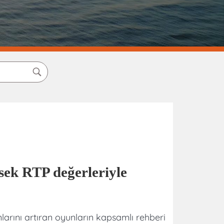
ek RTP değerleriyle
rını artıran oyunların kapsamlı rehberi