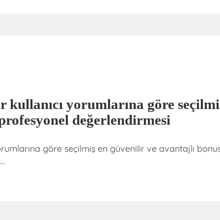
r kullanıcı yorumlarına göre seçilmiş
rofesyonel değerlendirmesi
orumlarına göre seçilmiş en güvenilir ve avantajlı bo
p…