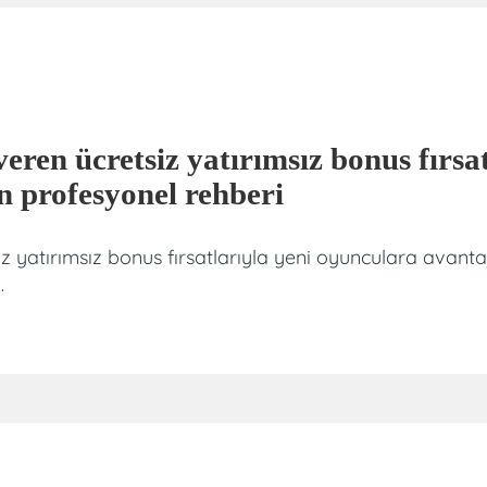
en ücretsiz yatırımsız bonus fırsat
in profesyonel rehberi
yatırımsız bonus fırsatlarıyla yeni oyunculara avantaj
…