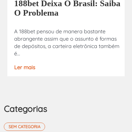
188bet Deixa O Brasil: Saiba
O Problema
A 188bet pensou de manera bastante
abrangente assim que o assunto é formas
de depósitos, a carteira eletrônica também
é…
Ler mais
Categorias
SEM CATEGORIA