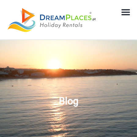
Menú
Blog