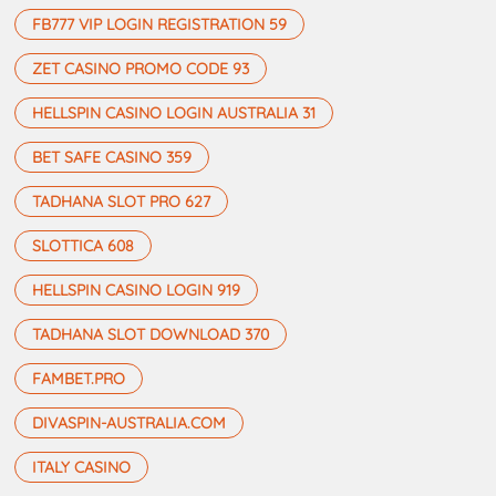
FB777 VIP LOGIN REGISTRATION 59
ZET CASINO PROMO CODE 93
HELLSPIN CASINO LOGIN AUSTRALIA 31
BET SAFE CASINO 359
TADHANA SLOT PRO 627
SLOTTICA 608
HELLSPIN CASINO LOGIN 919
TADHANA SLOT DOWNLOAD 370
FAMBET.PRO
DIVASPIN-AUSTRALIA.COM
ITALY CASINO