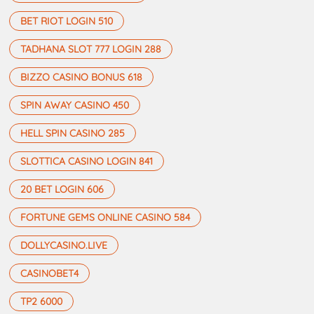
BET RIOT LOGIN 510
TADHANA SLOT 777 LOGIN 288
BIZZO CASINO BONUS 618
SPIN AWAY CASINO 450
HELL SPIN CASINO 285
SLOTTICA CASINO LOGIN 841
20 BET LOGIN 606
FORTUNE GEMS ONLINE CASINO 584
DOLLYCASINO.LIVE
CASINOBET4
TP2 6000