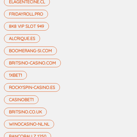
ELAGENTECINE.CL
FRIDAYROLL.PRO
8K8 VIP SLOT 949
ALCRIQUE.ES
BOOMERANG-SI.COM
BRITSINO-CASINO.COM
1XBET1
ROCKYSPIN-CASINO.ES
CASINOBET1
BRITSINO.CO.UK
WINOCASINO-NL.NL
BANCORALLZ 1250