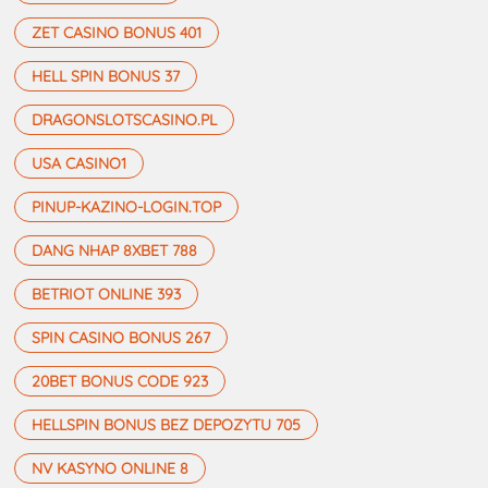
ZET CASINO BONUS 401
HELL SPIN BONUS 37
DRAGONSLOTSCASINO.PL
USA CASINO1
PINUP-KAZINO-LOGIN.TOP
DANG NHAP 8XBET 788
BETRIOT ONLINE 393
SPIN CASINO BONUS 267
20BET BONUS CODE 923
HELLSPIN BONUS BEZ DEPOZYTU 705
NV KASYNO ONLINE 8