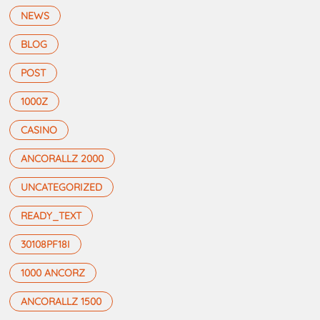
NEWS
BLOG
POST
1000Z
CASINO
ANCORALLZ 2000
UNCATEGORIZED
READY_TEXT
30108PF18I
1000 ANCORZ
ANCORALLZ 1500