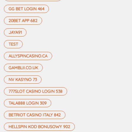
GG BET LOGIN 464
20BET APP 682
JAYA91
TEST
ALLYSPINCASINO.CA
GAMBLII.CO.UK
NV KASYNO 73
777SLOT CASINO LOGIN 538
TALA888 LOGIN 309
BETRIOT CASINO ITALY 842
HELLSPIN KOD BONUSOWY 902