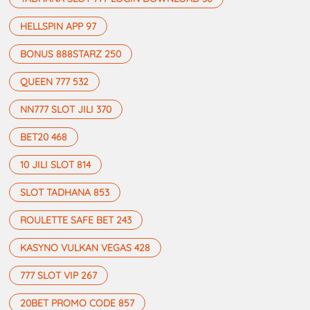
HELLSPIN APP 97
BONUS 888STARZ 250
QUEEN 777 532
NN777 SLOT JILI 370
BET20 468
10 JILI SLOT 814
SLOT TADHANA 853
ROULETTE SAFE BET 243
KASYNO VULKAN VEGAS 428
777 SLOT VIP 267
20BET PROMO CODE 857