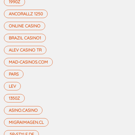
1990Z
ANCORALLZ 1250
ONLINE CASINO
BRAZIL CASINO1
ALEV CASINO TR
MAD-CASINOS.COM
PARS
LEV
1350Z
ASINO.CASINO
MIGRAIMAGEN.CL
.5P-STYLE.DE