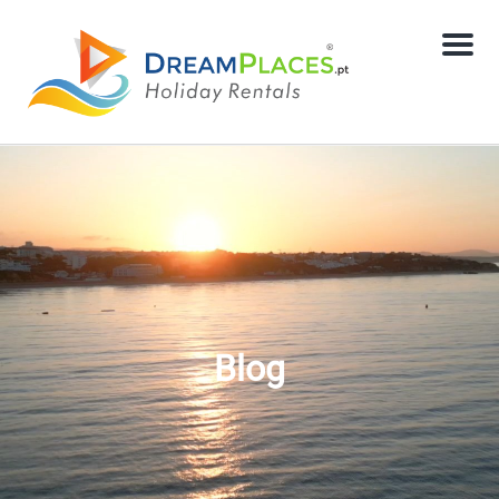
Menú
Blog