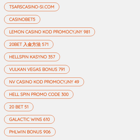
TSARSCASINO-SI.COM
CASINOBET5
LEMON CASINO KOD PROMOCYJNY 981
20BET 入金方法 571
HELLSPIN KASYNO 357
VULKAN VEGAS BONUS 791
NV CASINO KOD PROMOCYJNY 49
HELL SPIN PROMO CODE 300
20 BET 51
GALACTIC WINS 610
PHLWIN BONUS 906