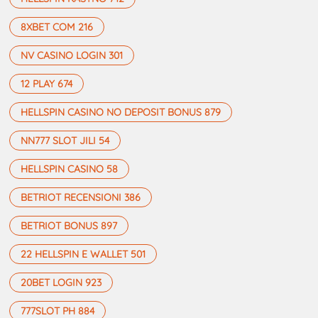
8XBET COM 216
NV CASINO LOGIN 301
12 PLAY 674
HELLSPIN CASINO NO DEPOSIT BONUS 879
NN777 SLOT JILI 54
HELLSPIN CASINO 58
BETRIOT RECENSIONI 386
BETRIOT BONUS 897
22 HELLSPIN E WALLET 501
20BET LOGIN 923
777SLOT PH 884