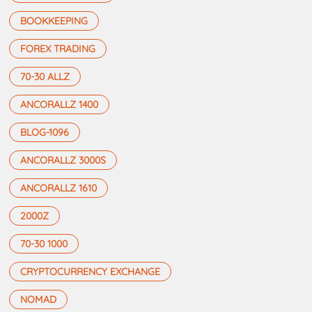
BOOKKEEPING
FOREX TRADING
70-30 ALLZ
ANCORALLZ 1400
BLOG-1096
ANCORALLZ 3000S
ANCORALLZ 1610
2000Z
70-30 1000
CRYPTOCURRENCY EXCHANGE
NOMAD