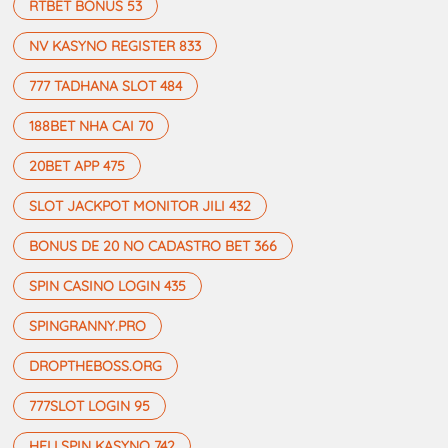
RTBET BONUS 53
NV KASYNO REGISTER 833
777 TADHANA SLOT 484
188BET NHA CAI 70
20BET APP 475
SLOT JACKPOT MONITOR JILI 432
BONUS DE 20 NO CADASTRO BET 366
SPIN CASINO LOGIN 435
SPINGRANNY.PRO
DROPTHEBOSS.ORG
777SLOT LOGIN 95
HELLSPIN KASYNO 742