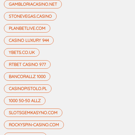
GAMBLORIACASINO.NET
STONEVEGAS.CASINO
PLANBETLIVE.COM
CASINO LUXURY 944
YBETS.CO.UK
RTBET CASINO 977
BANCORALLZ 1000
CASINOPISTOLO.PL
1000 50-50 ALLZ
SLOTSGEMKASYNO.COM
ROCKYSPIN-CASINO.COM