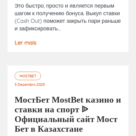
Это быстро, просто и является первым
шагом к получению бонуса. Выкуп ставки
(Cash Out) поможет закрыть пари раньше
и зафиксировать…
Ler mais
MOSTBET
5 Dezembro 2025
МостБет MostBet казино и
ставки на спорт ᐉ
Официальный сайт Мост
Бет в Казахстане