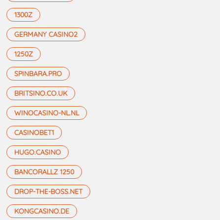
1300Z
GERMANY CASINO2
1250Z
SPINBARA.PRO
BRITSINO.CO.UK
WINOCASINO-NL.NL
CASINOBET1
HUGO.CASINO
BANCORALLZ 1250
DROP-THE-BOSS.NET
KONGCASINO.DE