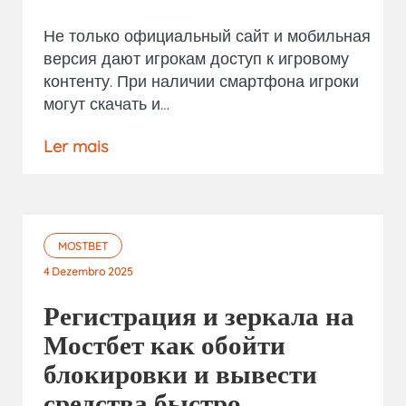
Не только официальный сайт и мобильная
версия дают игрокам доступ к игровому
контенту. При наличии смартфона игроки
могут скачать и…
Ler mais
MOSTBET
4 Dezembro 2025
Регистрация и зеркала на
Мостбет как обойти
блокировки и вывести
средства быстро