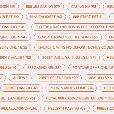
OGIN 315
888 JILI CASINO 279
CASINO NV 193
HEL
 20BET 192
NHA CAI 8XBET 160
888 STARZ BET 41
T DANG KY 578
SLOTTICA KASYNO BONUS BEZ DEPOZYTU 265
SINO LOGIN 943
LEMON CASINO 100 FREE SPINS 865
EN
GEMS ONLINE 22
GALACTIC WINS NO DEPOSIT BONUS CODES 
SPIN E WALLET 708
20BET 入金しないと見れない 271
HELL
登録方法 49
888CASINO APK 882
FORTUNE GEMS ONLINE 
W
AI NEWS
20BET RECENSIONI 499
APK HELLSPIN 
188BET DANG KY 461
PHLWIN MINES BOMB 274
HELLS
8BET DANHBAI123 961
ROYAL 888 CASINO REGISTER LOGIN 55
FIREBALLCASINO-PL.PL
HELLSPIN KASYNO 439
188BET C