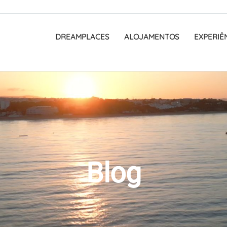
DREAMPLACES
ALOJAMENTOS
EXPERIÊ
Blog