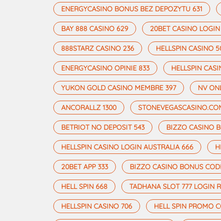
ENERGYCASINO BONUS BEZ DEPOZYTU 631
BAY 888 CASINO 629
20BET CASINO LOGIN
888STARZ CASINO 236
HELLSPIN CASINO 5
ENERGYCASINO OPINIE 833
HELLSPIN CAS
YUKON GOLD CASINO MEMBRE 397
NV ONL
ANCORALLZ 1300
STONEVEGASCASINO.CO
BETRIOT NO DEPOSIT 543
BIZZO CASINO 
HELLSPIN CASINO LOGIN AUSTRALIA 666
H
20BET APP 333
BIZZO CASINO BONUS CODE
HELL SPIN 668
TADHANA SLOT 777 LOGIN R
HELLSPIN CASINO 706
HELL SPIN PROMO C