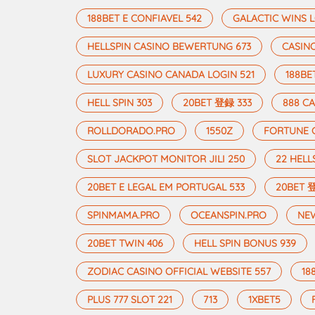
188BET E CONFIAVEL 542
GALACTIC WINS L
HELLSPIN CASINO BEWERTUNG 673
CASINO
LUXURY CASINO CANADA LOGIN 521
188BE
HELL SPIN 303
20BET 登録 333
888 CA
ROLLDORADO.PRO
1550Z
FORTUNE 
SLOT JACKPOT MONITOR JILI 250
22 HELL
20BET E LEGAL EM PORTUGAL 533
20BET 
SPINMAMA.PRO
OCEANSPIN.PRO
NE
20BET TWIN 406
HELL SPIN BONUS 939
ZODIAC CASINO OFFICIAL WEBSITE 557
18
PLUS 777 SLOT 221
713
1XBET5