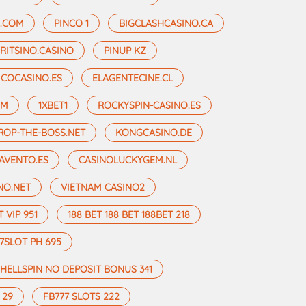
O.COM
PINCO 1
BIGCLASHCASINO.CA
RITSINO.CASINO
PINUP KZ
ICOCASINO.ES
ELAGENTECINE.CL
OM
1XBET1
ROCKYSPIN-CASINO.ES
ROP-THE-BOSS.NET
KONGCASINO.DE
AVENTO.ES
CASINOLUCKYGEM.NL
NO.NET
VIETNAM CASINO2
T VIP 951
188 BET 188 BET 188BET 218
7SLOT PH 695
HELLSPIN NO DEPOSIT BONUS 341
 29
FB777 SLOTS 222