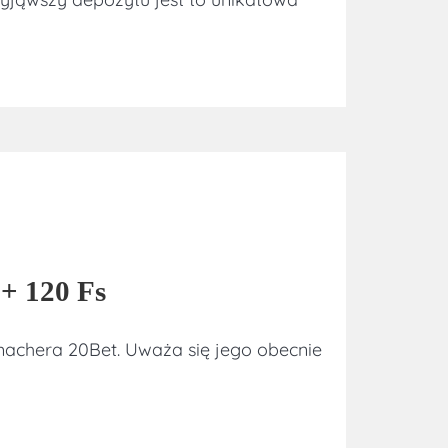
+ 120 Fs
machera 20Bet. Uważa się jego obecnie