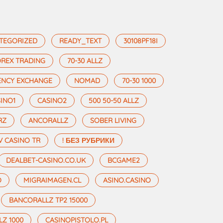
TEGORIZED
READY_TEXT
30108PF18I
REX TRADING
70-30 ALLZ
ENCY EXCHANGE
NOMAD
70-30 1000
INO1
CASINO2
500 50-50 ALLZ
RZ
ANCORALLZ
SOBER LIVING
V CASINO TR
! БЕЗ РУБРИКИ
DEALBET-CASINO.CO.UK
BCGAME2
O
MIGRAIMAGEN.CL
ASINO.CASINO
BANCORALLZ TP2 15000
Z 1000
CASINOPISTOLO.PL