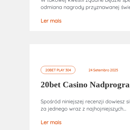
odmiana nagrody przyznawanej św
Ler mais
20BET PLAY 304
24 Setembro 2025
20bet Casino Nadprogra
Spośród niniejszej recenzji dowies
za jednego wraz z najhojniejszych…
Ler mais