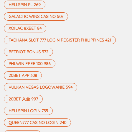
HELLSPIN PL 269
GALACTIC WINS CASINO 507
XOILAC 8XBET 84
TADHANA SLOT 777 LOGIN REGISTER PHILIPPINES 421
BETRIOT BONUS 372
PHLWIN FREE 100 986
20BET APP 308
VULKAN VEGAS LOGOWANIE 594
20BET 入金 997
HELLSPIN LOGIN 735
QUEEN777 CASINO LOGIN 240