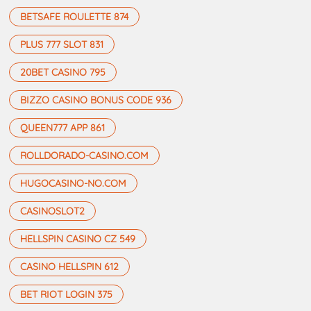
BETSAFE ROULETTE 874
PLUS 777 SLOT 831
20BET CASINO 795
BIZZO CASINO BONUS CODE 936
QUEEN777 APP 861
ROLLDORADO-CASINO.COM
HUGOCASINO-NO.COM
CASINOSLOT2
HELLSPIN CASINO CZ 549
CASINO HELLSPIN 612
BET RIOT LOGIN 375