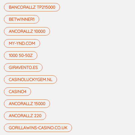
BANCORALLZ TP215000
BETWINNER1
ANCORALLZ 10000
MY-YND.COM
1000 50-50Z
GIRAVENTO.ES
CASINOLUCKYGEM.NL
CASINO4
ANCORALLZ 15000
ANCORALLZ 220
GORILLAWINS-CASINO.CO.UK