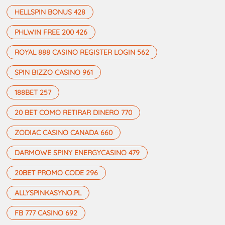
HELLSPIN BONUS 428
PHLWIN FREE 200 426
ROYAL 888 CASINO REGISTER LOGIN 562
SPIN BIZZO CASINO 961
188BET 257
20 BET COMO RETIRAR DINERO 770
ZODIAC CASINO CANADA 660
DARMOWE SPINY ENERGYCASINO 479
20BET PROMO CODE 296
ALLYSPINKASYNO.PL
FB 777 CASINO 692