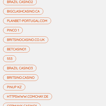
BRAZIL CASINO2
BIGCLASHCASINO.CA
PLANBET-PORTUGAL.COM
PINCO 1
BRITSINOCASINO.CO.UK
BETCASINO1
553
BRAZIL CASINO3
BRITSINO.CASINO
PINUP KZ
HTTPSWWW.COMCHAY.DE