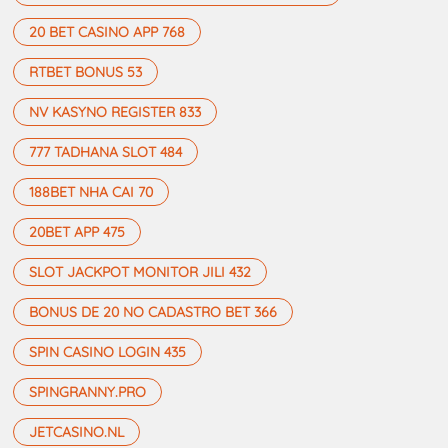
20 BET CASINO APP 768
RTBET BONUS 53
NV KASYNO REGISTER 833
777 TADHANA SLOT 484
188BET NHA CAI 70
20BET APP 475
SLOT JACKPOT MONITOR JILI 432
BONUS DE 20 NO CADASTRO BET 366
SPIN CASINO LOGIN 435
SPINGRANNY.PRO
JETCASINO.NL