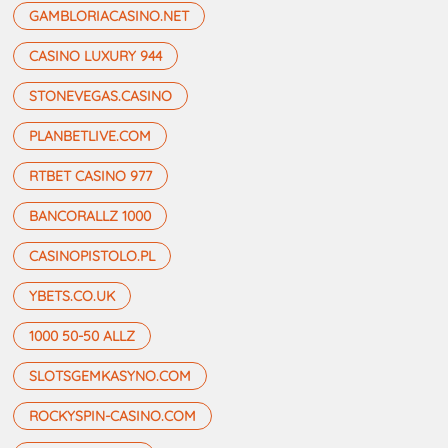
GAMBLORIACASINO.NET
CASINO LUXURY 944
STONEVEGAS.CASINO
PLANBETLIVE.COM
RTBET CASINO 977
BANCORALLZ 1000
CASINOPISTOLO.PL
YBETS.CO.UK
1000 50-50 ALLZ
SLOTSGEMKASYNO.COM
ROCKYSPIN-CASINO.COM