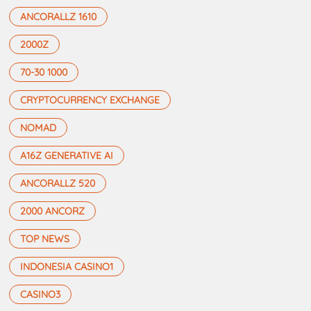
ANCORALLZ 1610
2000Z
70-30 1000
CRYPTOCURRENCY EXCHANGE
NOMAD
A16Z GENERATIVE AI
ANCORALLZ 520
2000 ANCORZ
TOP NEWS
INDONESIA CASINO1
CASINO3