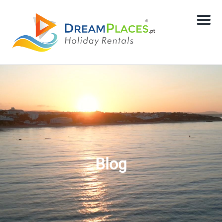
Menú
Blog