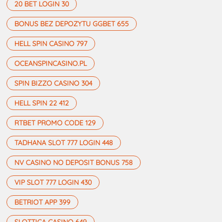
20 BET LOGIN 30
BONUS BEZ DEPOZYTU GGBET 655
HELL SPIN CASINO 797
OCEANSPINCASINO.PL
SPIN BIZZO CASINO 304
HELL SPIN 22 412
RTBET PROMO CODE 129
TADHANA SLOT 777 LOGIN 448
NV CASINO NO DEPOSIT BONUS 758
VIP SLOT 777 LOGIN 430
BETRIOT APP 399