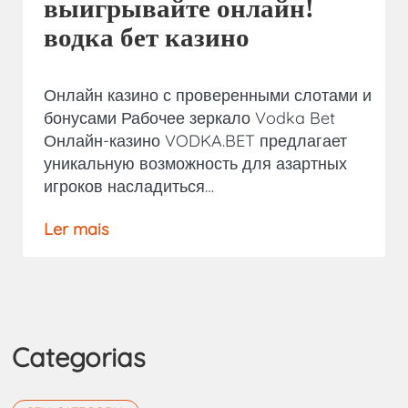
выигрывайте онлайн!
водка бет казино
Онлайн казино с проверенными слотами и
бонусами Рабочее зеркало Vodka Bet
Онлайн-казино VODKA.BET предлагает
уникальную возможность для азартных
игроков насладиться…
Ler mais
Categorias