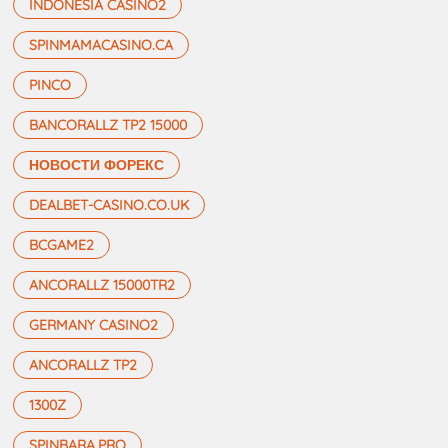
INDONESIA CASINO2
SPINMAMACASINO.CA
PINCO
BANCORALLZ TP2 15000
НОВОСТИ ФОРЕКС
DEALBET-CASINO.CO.UK
BCGAME2
ANCORALLZ 15000TR2
GERMANY CASINO2
ANCORALLZ TP2
1300Z
SPINBARA.PRO