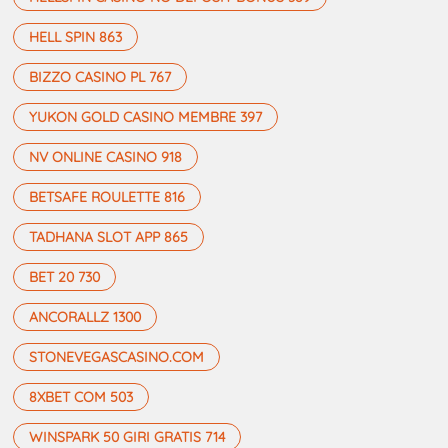
HELL SPIN 863
BIZZO CASINO PL 767
YUKON GOLD CASINO MEMBRE 397
NV ONLINE CASINO 918
BETSAFE ROULETTE 816
TADHANA SLOT APP 865
BET 20 730
ANCORALLZ 1300
STONEVEGASCASINO.COM
8XBET COM 503
WINSPARK 50 GIRI GRATIS 714