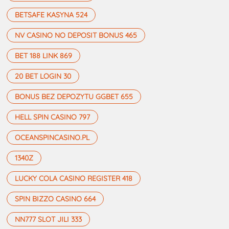
BETSAFE KASYNA 524
NV CASINO NO DEPOSIT BONUS 465
BET 188 LINK 869
20 BET LOGIN 30
BONUS BEZ DEPOZYTU GGBET 655
HELL SPIN CASINO 797
OCEANSPINCASINO.PL
1340Z
LUCKY COLA CASINO REGISTER 418
SPIN BIZZO CASINO 664
NN777 SLOT JILI 333