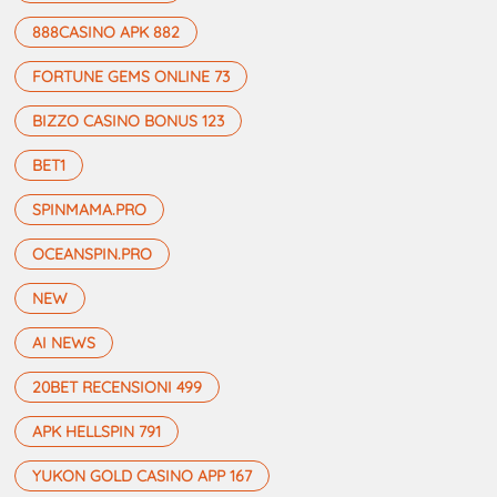
888CASINO APK 882
FORTUNE GEMS ONLINE 73
BIZZO CASINO BONUS 123
BET1
SPINMAMA.PRO
OCEANSPIN.PRO
NEW
AI NEWS
20BET RECENSIONI 499
APK HELLSPIN 791
YUKON GOLD CASINO APP 167