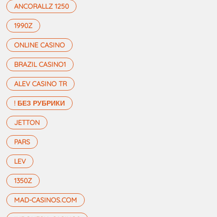
ANCORALLZ 1250
1990Z
ONLINE CASINO
BRAZIL CASINO1
ALEV CASINO TR
! БЕЗ РУБРИКИ
JETTON
PARS
LEV
1350Z
MAD-CASINOS.COM