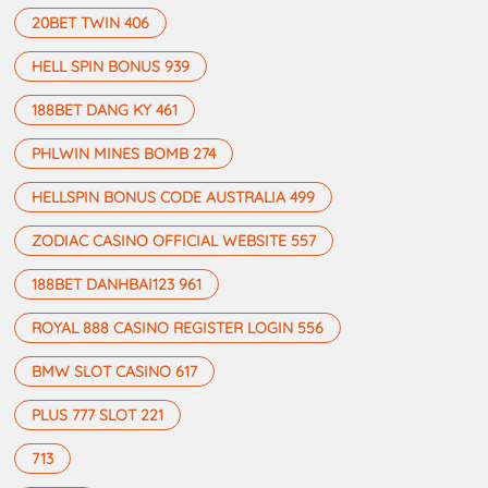
20BET TWIN 406
HELL SPIN BONUS 939
188BET DANG KY 461
PHLWIN MINES BOMB 274
HELLSPIN BONUS CODE AUSTRALIA 499
ZODIAC CASINO OFFICIAL WEBSITE 557
188BET DANHBAI123 961
ROYAL 888 CASINO REGISTER LOGIN 556
BMW SLOT CASINO 617
PLUS 777 SLOT 221
713