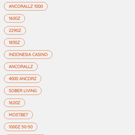
ANCORALLZ 1000
1600Z
2290Z
1830Z
INDONESIA CASINO
ANCORALLZ
4000 ANCORZ
SOBER LIVING
1620Z
MOSTBET
1000Z 50-50