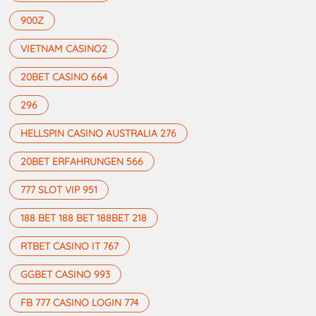
900Z
VIETNAM CASINO2
20BET CASINO 664
296
HELLSPIN CASINO AUSTRALIA 276
20BET ERFAHRUNGEN 566
777 SLOT VIP 951
188 BET 188 BET 188BET 218
RTBET CASINO IT 767
GGBET CASINO 993
FB 777 CASINO LOGIN 774