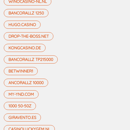
WINOCASINO-NL.NL
BANCORALLZ 1250
HUGO.CASINO
DROP-THE-BOSS.NET
KONGCASINO.DE
BANCORALLZ TP215000
BETWINNER1
ANCORALLZ 10000
MY-YND.COM
1000 50-50Z
GIRAVENTO.ES
CASINOLUCKYGEM.NL