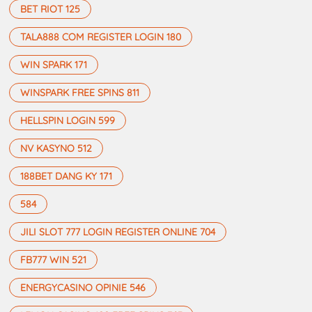
BET RIOT 125
TALA888 COM REGISTER LOGIN 180
WIN SPARK 171
WINSPARK FREE SPINS 811
HELLSPIN LOGIN 599
NV KASYNO 512
188BET DANG KY 171
584
JILI SLOT 777 LOGIN REGISTER ONLINE 704
FB777 WIN 521
ENERGYCASINO OPINIE 546