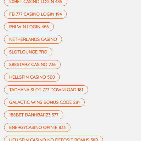
20BET CASINO LOGIN 485
FB 777 CASINO LOGIN 194
PHLWIN LOGIN 466
NETHERLANDS CASINO
SLOTLOUNGE.PRO
888STARZ CASINO 236
HELLSPIN CASINO 500
TADHANA SLOT 777 DOWNLOAD 181
GALACTIC WINS BONUS CODE 281
188BET DANHBAI123 377
ENERGYCASINO OPINIE 833
HELLSPIN CASINO NO DEPOSIT BONUS 389