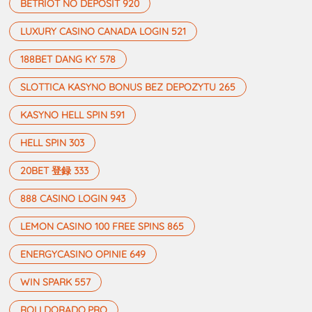
BETRIOT NO DEPOSIT 920
LUXURY CASINO CANADA LOGIN 521
188BET DANG KY 578
SLOTTICA KASYNO BONUS BEZ DEPOZYTU 265
KASYNO HELL SPIN 591
HELL SPIN 303
20BET 登録 333
888 CASINO LOGIN 943
LEMON CASINO 100 FREE SPINS 865
ENERGYCASINO OPINIE 649
WIN SPARK 557
ROLLDORADO.PRO