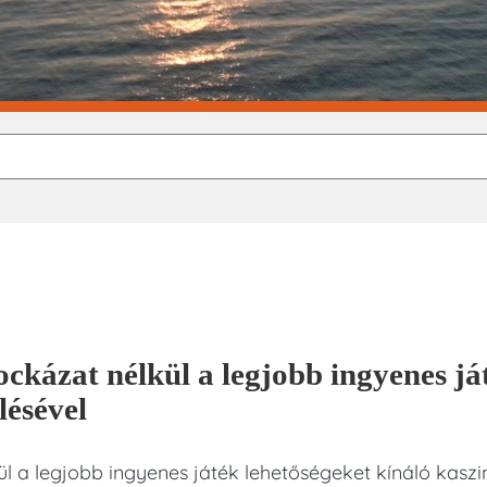
kockázat nélkül a legjobb ingyenes já
lésével
kül a legjobb ingyenes játék lehetőségeket kínáló kasz