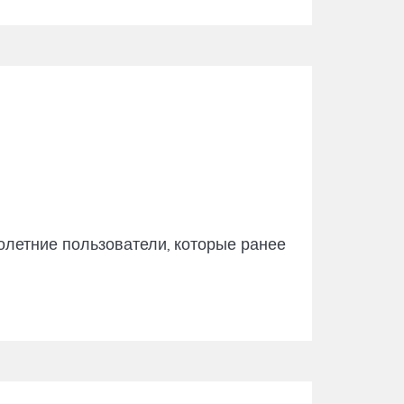
олетние пользователи, которые ранее