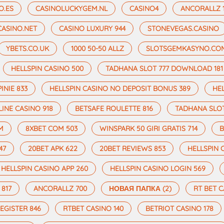
O.ES
CASINOLUCKYGEM.NL
CASINO4
ANCORALLZ 
ASINO.NET
CASINO LUXURY 944
STONEVEGAS.CASINO
YBETS.CO.UK
1000 50-50 ALLZ
SLOTSGEMKASYNO.CO
HELLSPIN CASINO 500
TADHANA SLOT 777 DOWNLOAD 181
INIE 833
HELLSPIN CASINO NO DEPOSIT BONUS 389
HEL
INE CASINO 918
BETSAFE ROULETTE 816
TADHANA SLOT
M
8XBET COM 503
WINSPARK 50 GIRI GRATIS 714
B
47
20BET APK 622
20BET REVIEWS 853
HELLSPIN 
HELLSPIN CASINO APP 260
HELLSPIN CASINO LOGIN 569
 817
ANCORALLZ 700
НОВАЯ ПАПКА (2)
RT BET C
EGISTER 846
RTBET CASINO 140
BETRIOT CASINO 178