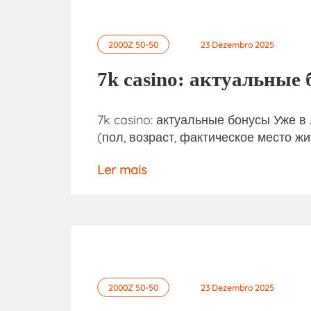
2000Z 50-50
23 Dezembro 2025
7k casino: актуальные
7k casino: актуальные бонусы Уже 
(пол, возраст, фактическое место жи
Ler mais
2000Z 50-50
23 Dezembro 2025