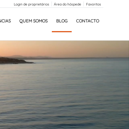
Login de proprietários
Área do hóspede
Favoritos
NCIAS
QUEM SOMOS
BLOG
CONTACTO