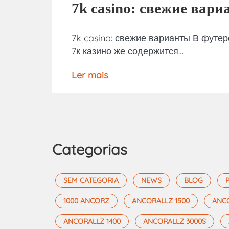
7k casino: свежие вар
7k casino: свежие варианты В футе
7к казино же содержится…
Ler mais
Categorias
SEM CATEGORIA
NEWS
BLOG
1000 ANCORZ
ANCORALLZ 1500
ANCO
ANCORALLZ 1400
ANCORALLZ 3000S