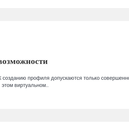
 возможности
 К созданию профиля допускаются только совершенн
в этом виртуальном…