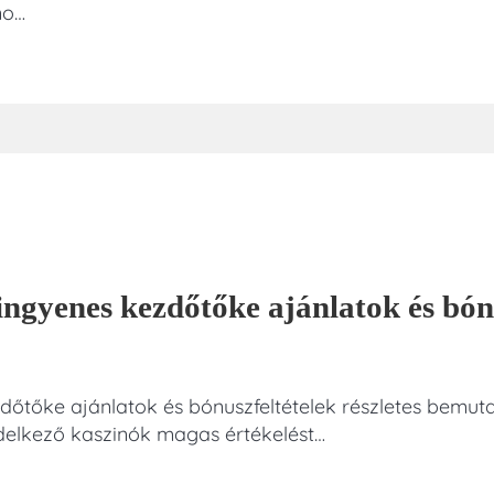
no…
ingyenes kezdőtőke ajánlatok és bónu
zdőtőke ajánlatok és bónuszfeltételek részletes bemut
ndelkező kaszinók magas értékelést…