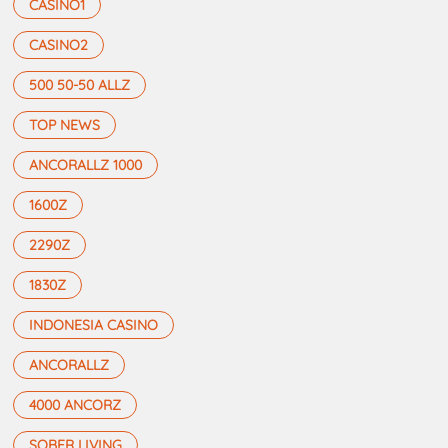
CASINO1
CASINO2
500 50-50 ALLZ
TOP NEWS
ANCORALLZ 1000
1600Z
2290Z
1830Z
INDONESIA CASINO
ANCORALLZ
4000 ANCORZ
SOBER LIVING