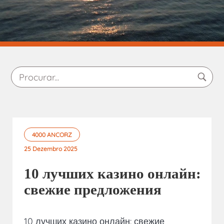
4000 ANCORZ
25 Dezembro 2025
10 лучших казино онлайн:
свежие предложения
10 лучших казино онлайн: свежие