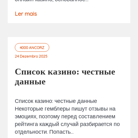
Ler mais
4000 ANCORZ
24 Dezembro 2025
Список казино: честные
данные
Список казино: честные данные
Некоторые гемблеры пишут отзывы на
эмоциях, поэтому перед составлением
рейтинга каждый случай разбирается по
отдельности. Попасть…