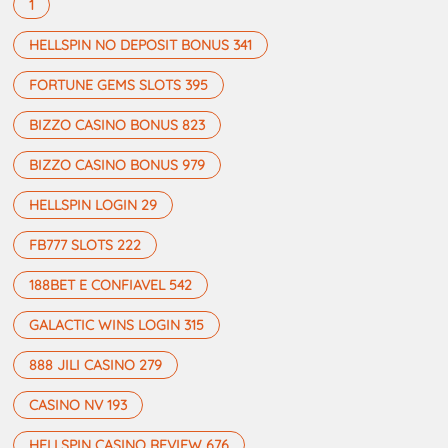
1
HELLSPIN NO DEPOSIT BONUS 341
FORTUNE GEMS SLOTS 395
BIZZO CASINO BONUS 823
BIZZO CASINO BONUS 979
HELLSPIN LOGIN 29
FB777 SLOTS 222
188BET E CONFIAVEL 542
GALACTIC WINS LOGIN 315
888 JILI CASINO 279
CASINO NV 193
HELLSPIN CASINO REVIEW 676