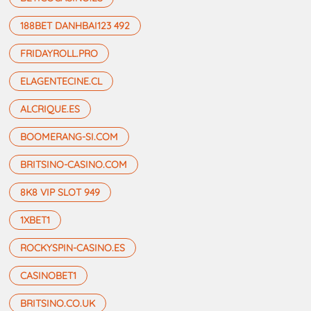
188BET DANHBAI123 492
FRIDAYROLL.PRO
ELAGENTECINE.CL
ALCRIQUE.ES
BOOMERANG-SI.COM
BRITSINO-CASINO.COM
8K8 VIP SLOT 949
1XBET1
ROCKYSPIN-CASINO.ES
CASINOBET1
BRITSINO.CO.UK