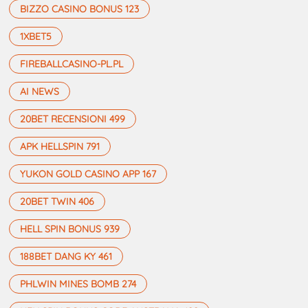
BIZZO CASINO BONUS 123
1XBET5
FIREBALLCASINO-PL.PL
AI NEWS
20BET RECENSIONI 499
APK HELLSPIN 791
YUKON GOLD CASINO APP 167
20BET TWIN 406
HELL SPIN BONUS 939
188BET DANG KY 461
PHLWIN MINES BOMB 274