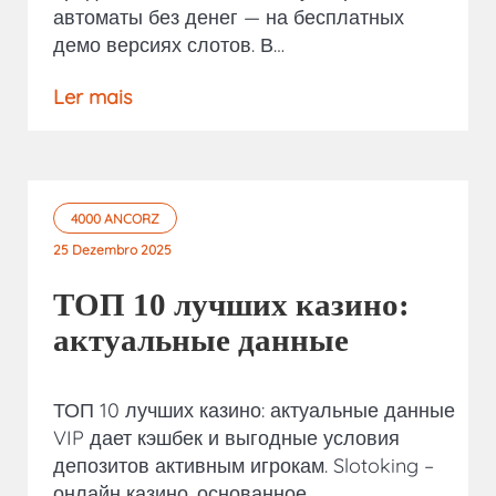
автоматы без денег — на бесплатных
демо версиях слотов. В…
Ler mais
4000 ANCORZ
25 Dezembro 2025
ТОП 10 лучших казино:
актуальные данные
ТОП 10 лучших казино: актуальные данные
VIP дает кэшбек и выгодные условия
депозитов активным игрокам. Slotoking –
онлайн казино, основанное…