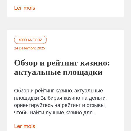
Ler mais
4000 ANCORZ
24 Dezembro 2025
Обзор и рейтинг казино:
актуальные площадки
Обзор и рейтинг казино: актуальные
площадки Выбирая казино на деньги,
ориентируйтесь на рейтинг и отзывы,
чтобы найти лучшие казино для…
Ler mais