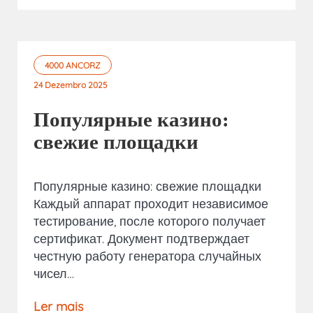
4000 ANCORZ
24 Dezembro 2025
Популярные казино:
свежие площадки
Популярные казино: свежие площадки
Каждый аппарат проходит независимое
тестирование, после которого получает
сертификат. Документ подтверждает
честную работу генератора случайных
чисел…
Ler mais