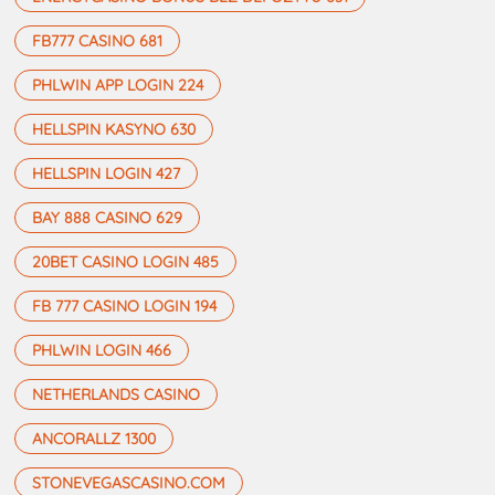
FB777 CASINO 681
PHLWIN APP LOGIN 224
HELLSPIN KASYNO 630
HELLSPIN LOGIN 427
BAY 888 CASINO 629
20BET CASINO LOGIN 485
FB 777 CASINO LOGIN 194
PHLWIN LOGIN 466
NETHERLANDS CASINO
ANCORALLZ 1300
STONEVEGASCASINO.COM