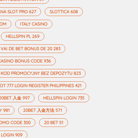
NA SLOT PRO 627
SLOTTICA 608
COM
ITALY CASINO
HELLSPIN PL 269
VAI DE BET BONUS DE 20 283
CASINO BONUS CODE 936
 KOD PROMOCYJNY BEZ DEPOZYTU 823
T 777 LOGIN REGISTER PHILIPPINES 421
20BET 入金 997
HELLSPIN LOGIN 735
 981
20BET 入金方法 571
ROMO CODE 300
20 BET 51
 LOGIN 909