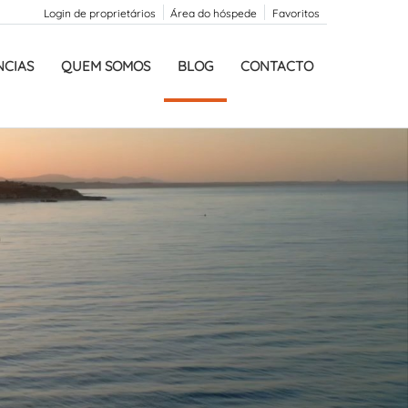
Login de proprietários
Área do hóspede
Favoritos
NCIAS
QUEM SOMOS
BLOG
CONTACTO