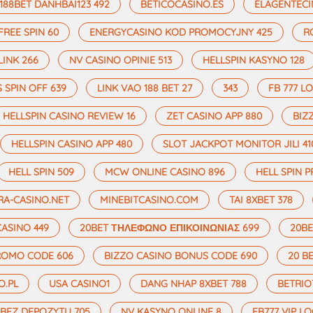
188BET DANHBAI123 492
BETICOCASINO.ES
ELAGENTECI
REE SPIN 60
ENERGYCASINO KOD PROMOCYJNY 425
R
LINK 266
NV CASINO OPINIE 513
HELLSPIN KASYNO 128
 SPIN OFF 639
LINK VAO 188 BET 27
343
FB 777 LO
HELLSPIN CASINO REVIEW 16
ZET CASINO APP 880
BIZ
HELLSPIN CASINO APP 480
SLOT JACKPOT MONITOR JILI 41
HELL SPIN 509
MCW ONLINE CASINO 896
HELL SPIN 
RA-CASINO.NET
MINEBITCASINO.COM
TAI 8XBET 378
ASINO 449
20BET ΤΗΛΕΦΩΝΟ ΕΠΙΚΟΙΝΩΝΙΑΣ 699
20BE
ROMO CODE 606
BIZZO CASINO BONUS CODE 690
20 BE
O.PL
USA CASINO1
DANG NHAP 8XBET 788
BETRIO
 BEZ DEPOZYTU 705
NV KASYNO ONLINE 8
FB777 VIP L