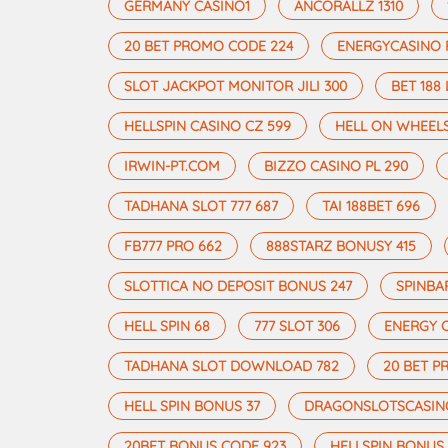
GERMANY CASINO1
ANCORALLZ 1310
20 BET PROMO CODE 224
ENERGYCASINO F
SLOT JACKPOT MONITOR JILI 300
BET 188 
HELLSPIN CASINO CZ 599
HELL ON WHEELS
IRWIN-PT.COM
BIZZO CASINO PL 290
TADHANA SLOT 777 687
TAI 188BET 696
FB777 PRO 662
888STARZ BONUSY 415
SLOTTICA NO DEPOSIT BONUS 247
SPINBA
HELL SPIN 68
777 SLOT 306
ENERGY C
TADHANA SLOT DOWNLOAD 782
20 BET P
HELL SPIN BONUS 37
DRAGONSLOTSCASIN
20BET BONUS CODE 923
HELLSPIN BONUS