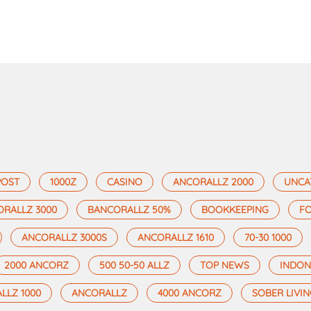
POST
1000Z
CASINO
ANCORALLZ 2000
UNCA
RALLZ 3000
BANCORALLZ 50%
BOOKKEEPING
FO
ANCORALLZ 3000S
ANCORALLZ 1610
70-30 1000
2000 ANCORZ
500 50-50 ALLZ
TOP NEWS
INDON
LLZ 1000
ANCORALLZ
4000 ANCORZ
SOBER LIVI