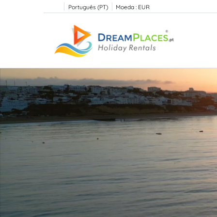
Português (PT)
Moeda :
EUR