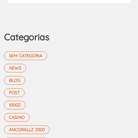
Categorias
SEM CATEGORIA
NEWS
BLOG
POST
1000Z
CASINO
ANCORALLZ 2000