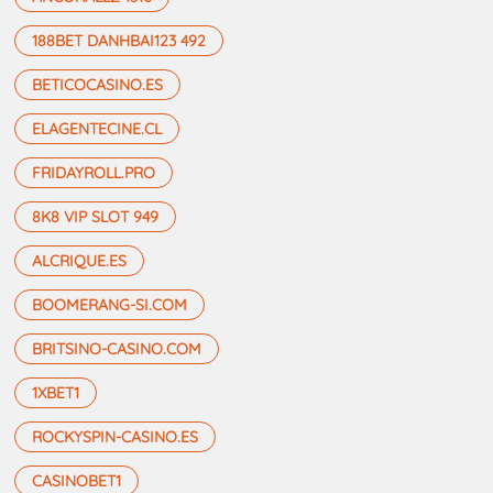
188BET DANHBAI123 492
BETICOCASINO.ES
ELAGENTECINE.CL
FRIDAYROLL.PRO
8K8 VIP SLOT 949
ALCRIQUE.ES
BOOMERANG-SI.COM
BRITSINO-CASINO.COM
1XBET1
ROCKYSPIN-CASINO.ES
CASINOBET1