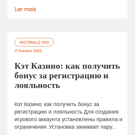
Ler mais
ANCORALLZ 1250
17 Outubro 2025
Кэт Казино: как получить
бонус за регистрацию и
лояльность
Кэт Казино: как получить бонус за
регистрацию и лояльность Для создания
игрового аккаунта установлены правила и
ограничения. Установка занимает пару…