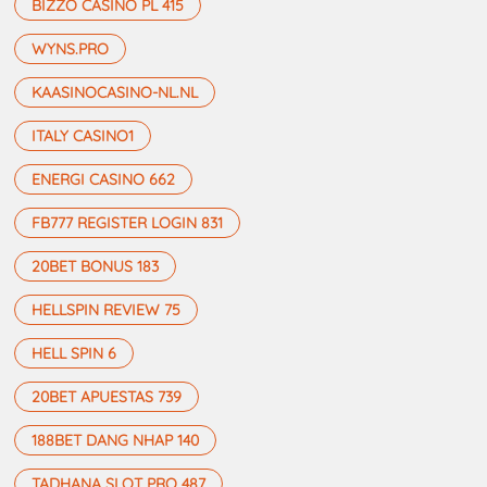
BIZZO CASINO PL 415
WYNS.PRO
KAASINOCASINO-NL.NL
ITALY CASINO1
ENERGI CASINO 662
FB777 REGISTER LOGIN 831
20BET BONUS 183
HELLSPIN REVIEW 75
HELL SPIN 6
20BET APUESTAS 739
188BET DANG NHAP 140
TADHANA SLOT PRO 487