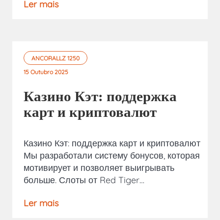
Ler mais
ANCORALLZ 1250
15 Outubro 2025
Казино Кэт: поддержка
карт и криптовалют
Казино Кэт: поддержка карт и криптовалют
Мы разработали систему бонусов, которая
мотивирует и позволяет выигрывать
больше. Слоты от Red Tiger…
Ler mais