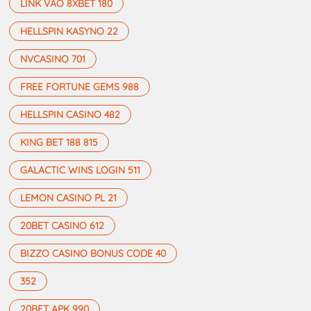
LINK VAO 8XBET 180
HELLSPIN KASYNO 22
NVCASINO 701
FREE FORTUNE GEMS 988
HELLSPIN CASINO 482
KING BET 188 815
GALACTIC WINS LOGIN 511
LEMON CASINO PL 21
20BET CASINO 612
BIZZO CASINO BONUS CODE 40
352
20BET APK 990