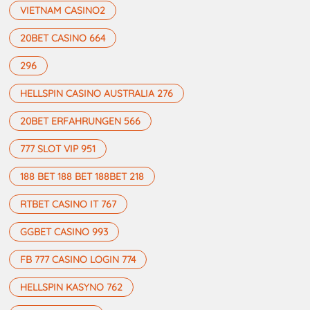
VIETNAM CASINO2
20BET CASINO 664
296
HELLSPIN CASINO AUSTRALIA 276
20BET ERFAHRUNGEN 566
777 SLOT VIP 951
188 BET 188 BET 188BET 218
RTBET CASINO IT 767
GGBET CASINO 993
FB 777 CASINO LOGIN 774
HELLSPIN KASYNO 762