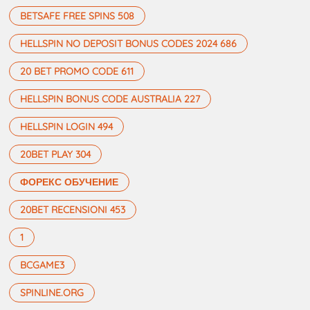
BETSAFE FREE SPINS 508
HELLSPIN NO DEPOSIT BONUS CODES 2024 686
20 BET PROMO CODE 611
HELLSPIN BONUS CODE AUSTRALIA 227
HELLSPIN LOGIN 494
20BET PLAY 304
ФОРЕКС ОБУЧЕНИЕ
20BET RECENSIONI 453
1
BCGAME3
SPINLINE.ORG