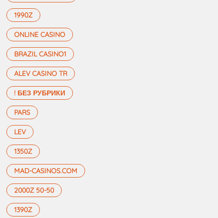
1990Z
ONLINE CASINO
BRAZIL CASINO1
ALEV CASINO TR
! БЕЗ РУБРИКИ
PARS
LEV
1350Z
MAD-CASINOS.COM
2000Z 50-50
1390Z