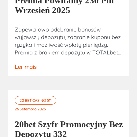
Premia Powitalny 230 Pln
Wrzesień 2025
Zapewci owo odebranie bonusów
wyjąwszy depozytu, zagranie kuponu bez
ryzyka i możliwość wpłaty pieniędzy.
Premia z brakiem depozytu w TOTALbet…
Ler mais
20 BET CASINO 511
26 Setembro 2025
20bet Szyfr Promocyjny Bez
Depozytu 332