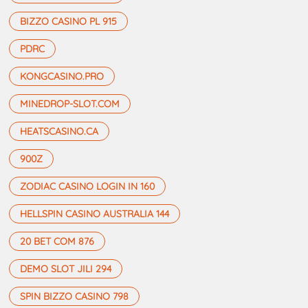
BIZZO CASINO PL 915
PDRC
KONGCASINO.PRO
MINEDROP-SLOT.COM
HEATSCASINO.CA
900Z
ZODIAC CASINO LOGIN IN 160
HELLSPIN CASINO AUSTRALIA 144
20 BET COM 876
DEMO SLOT JILI 294
SPIN BIZZO CASINO 798