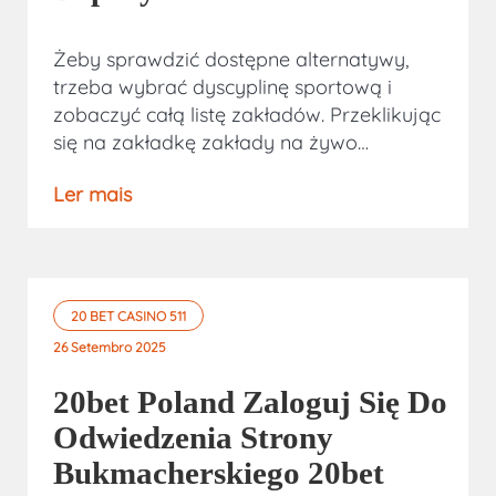
Żeby sprawdzić dostępne alternatywy,
trzeba wybrać dyscyplinę sportową i
zobaczyć całą listę zakładów. Przeklikując
się na zakładkę zakłady na żywo…
Ler mais
20 BET CASINO 511
26 Setembro 2025
20bet Poland Zaloguj Się Do
Odwiedzenia Strony
Bukmacherskiego 20bet