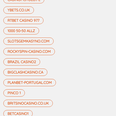
YBETS.CO.UK
RTBET CASINO 977
1000 50-50 ALLZ
SLOTSGEMKASYNO.COM
ROCKYSPIN-CASINO.COM
BRAZIL CASINO2
BIGCLASHCASINO.CA
PLANBET-PORTUGAL.COM
PINCO 1
BRITSINOCASINO.CO.UK
BETCASINO1