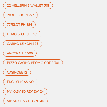
22 HELLSPIN E WALLET 501
20BET LOGIN 923
777SLOT PH 884
DEMO SLOT JILI 101
CASINO LEMON 526
ANCORALLZ 500
BIZZO CASINO PROMO CODE 301
CASINOBET2
ENGLISH CASINO
NV KASYNO REVIEW 24
VIP SLOT 777 LOGIN 318