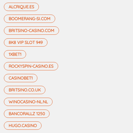
ALCRIQUE.ES
BOOMERANG-SI.COM
BRITSINO-CASINO.COM
8K8 VIP SLOT 949
1XBET1
ROCKYSPIN-CASINO.ES
CASINOBET1
BRITSINO.CO.UK
WINOCASINO-NL.NL
BANCORALLZ 1250
HUGO.CASINO