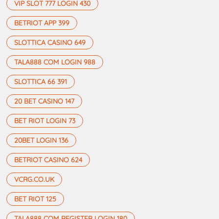
VIP SLOT 777 LOGIN 430
BETRIOT APP 399
SLOTTICA CASINO 649
TALA888 COM LOGIN 988
SLOTTICA 66 391
20 BET CASINO 147
BET RIOT LOGIN 73
20BET LOGIN 136
BETRIOT CASINO 624
VCRG.CO.UK
BET RIOT 125
TALA888 COM REGISTER LOGIN 180