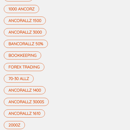
1000 ANCORZ
ANCORALLZ 1500
ANCORALLZ 3000
BANCORALLZ 50%
BOOKKEEPING
FOREX TRADING
70-30 ALLZ
ANCORALLZ 1400
ANCORALLZ 3000S
ANCORALLZ 1610
2000Z