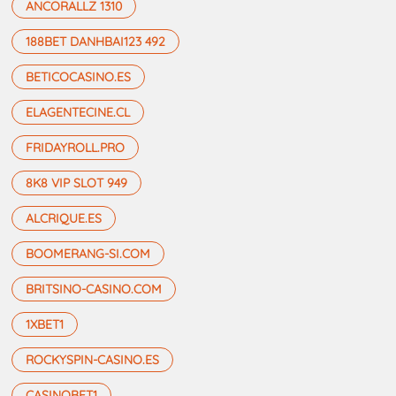
ANCORALLZ 1310
188BET DANHBAI123 492
BETICOCASINO.ES
ELAGENTECINE.CL
FRIDAYROLL.PRO
8K8 VIP SLOT 949
ALCRIQUE.ES
BOOMERANG-SI.COM
BRITSINO-CASINO.COM
1XBET1
ROCKYSPIN-CASINO.ES
CASINOBET1