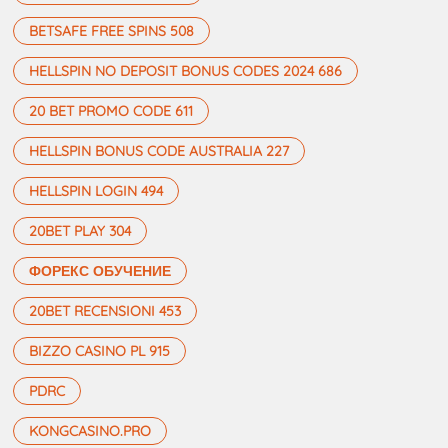
BETSAFE FREE SPINS 508
HELLSPIN NO DEPOSIT BONUS CODES 2024 686
20 BET PROMO CODE 611
HELLSPIN BONUS CODE AUSTRALIA 227
HELLSPIN LOGIN 494
20BET PLAY 304
ФОРЕКС ОБУЧЕНИЕ
20BET RECENSIONI 453
BIZZO CASINO PL 915
PDRC
KONGCASINO.PRO