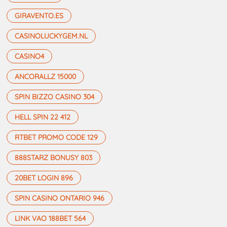
GIRAVENTO.ES
CASINOLUCKYGEM.NL
CASINO4
ANCORALLZ 15000
SPIN BIZZO CASINO 304
HELL SPIN 22 412
RTBET PROMO CODE 129
888STARZ BONUSY 803
20BET LOGIN 896
SPIN CASINO ONTARIO 946
LINK VAO 188BET 564