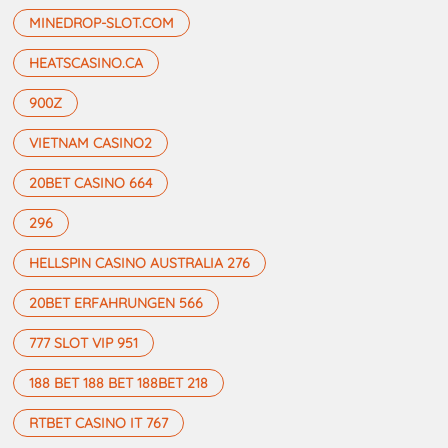
MINEDROP-SLOT.COM
HEATSCASINO.CA
900Z
VIETNAM CASINO2
20BET CASINO 664
296
HELLSPIN CASINO AUSTRALIA 276
20BET ERFAHRUNGEN 566
777 SLOT VIP 951
188 BET 188 BET 188BET 218
RTBET CASINO IT 767