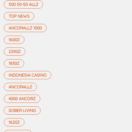
500 50-50 ALLZ
TOP NEWS
ANCORALLZ 1000
1600Z
2290Z
1830Z
INDONESIA CASINO
ANCORALLZ
4000 ANCORZ
SOBER LIVING
1620Z