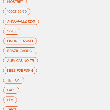
MOSTBET
1000Z 50-50
ANCORALLZ 1250
1990Z
ONLINE CASINO
BRAZIL CASINO1
ALEV CASINO TR
! БЕЗ РУБРИКИ
JETTON
PARS
LEV
1350Z