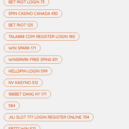
BET RIOT LOGIN 73
SPIN CASINO CANADA 430
BET RIOT 125
TALA888 COM REGISTER LOGIN 180
WIN SPARK 171
WINSPARK FREE SPINS 811
HELLSPIN LOGIN 599
NV KASYNO 512
188BET DANG KY 171
584
JILI SLOT 777 LOGIN REGISTER ONLINE 704
FB777 WIN 521