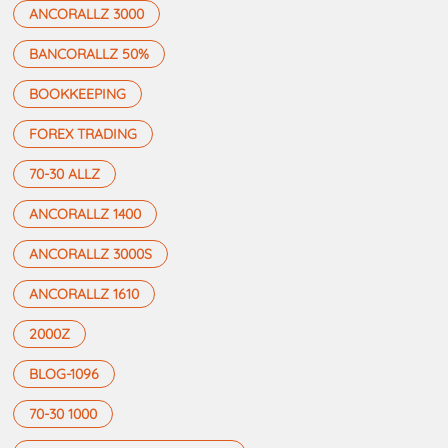
ANCORALLZ 3000
BANCORALLZ 50%
BOOKKEEPING
FOREX TRADING
70-30 ALLZ
ANCORALLZ 1400
ANCORALLZ 3000S
ANCORALLZ 1610
2000Z
BLOG-1096
70-30 1000