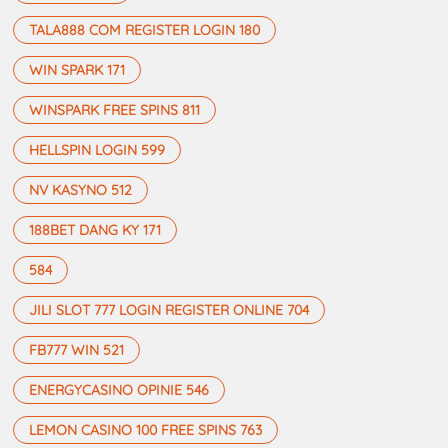
TALA888 COM REGISTER LOGIN 180
WIN SPARK 171
WINSPARK FREE SPINS 811
HELLSPIN LOGIN 599
NV KASYNO 512
188BET DANG KY 171
584
JILI SLOT 777 LOGIN REGISTER ONLINE 704
FB777 WIN 521
ENERGYCASINO OPINIE 546
LEMON CASINO 100 FREE SPINS 763