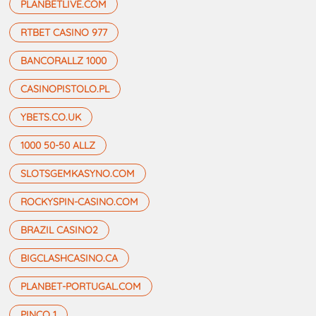
PLANBETLIVE.COM
RTBET CASINO 977
BANCORALLZ 1000
CASINOPISTOLO.PL
YBETS.CO.UK
1000 50-50 ALLZ
SLOTSGEMKASYNO.COM
ROCKYSPIN-CASINO.COM
BRAZIL CASINO2
BIGCLASHCASINO.CA
PLANBET-PORTUGAL.COM
PINCO 1