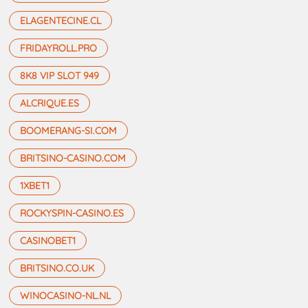
ELAGENTECINE.CL
FRIDAYROLL.PRO
8K8 VIP SLOT 949
ALCRIQUE.ES
BOOMERANG-SI.COM
BRITSINO-CASINO.COM
1XBET1
ROCKYSPIN-CASINO.ES
CASINOBET1
BRITSINO.CO.UK
WINOCASINO-NL.NL