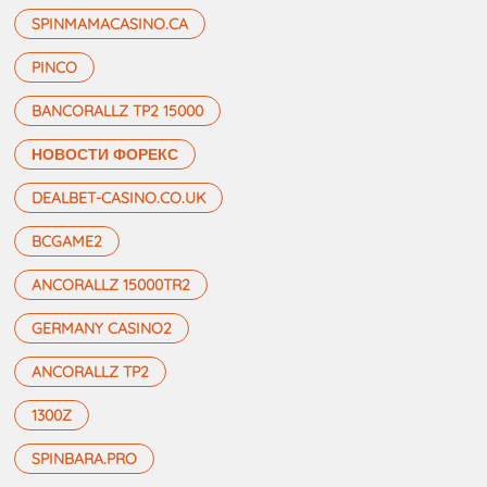
SPINMAMACASINO.CA
PINCO
BANCORALLZ TP2 15000
НОВОСТИ ФОРЕКС
DEALBET-CASINO.CO.UK
BCGAME2
ANCORALLZ 15000TR2
GERMANY CASINO2
ANCORALLZ TP2
1300Z
SPINBARA.PRO