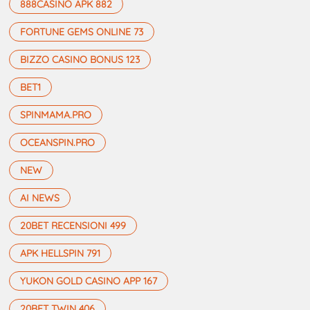
888CASINO APK 882
FORTUNE GEMS ONLINE 73
BIZZO CASINO BONUS 123
BET1
SPINMAMA.PRO
OCEANSPIN.PRO
NEW
AI NEWS
20BET RECENSIONI 499
APK HELLSPIN 791
YUKON GOLD CASINO APP 167
20BET TWIN 406