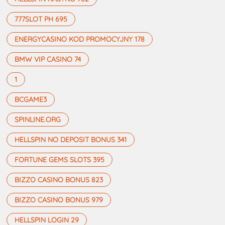
777SLOT PH 695
ENERGYCASINO KOD PROMOCYJNY 178
BMW VIP CASINO 74
1
BCGAME3
SPINLINE.ORG
HELLSPIN NO DEPOSIT BONUS 341
FORTUNE GEMS SLOTS 395
BIZZO CASINO BONUS 823
BIZZO CASINO BONUS 979
HELLSPIN LOGIN 29