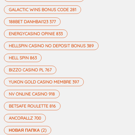
GALACTIC WINS BONUS CODE 281
188BET DANHBAI123 377
ENERGYCASINO OPINIE 833
HELLSPIN CASINO NO DEPOSIT BONUS 389
HELL SPIN 863
BIZZO CASINO PL 767
YUKON GOLD CASINO MEMBRE 397
NV ONLINE CASINO 918
BETSAFE ROULETTE 816
ANCORALLZ 700
НОВАЯ ПАПКА (2)