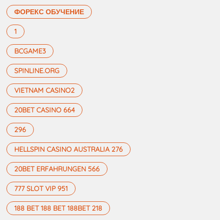
ФОРЕКС ОБУЧЕНИЕ
1
BCGAME3
SPINLINE.ORG
VIETNAM CASINO2
20BET CASINO 664
296
HELLSPIN CASINO AUSTRALIA 276
20BET ERFAHRUNGEN 566
777 SLOT VIP 951
188 BET 188 BET 188BET 218