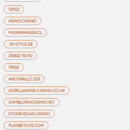
1250Z
ASINO.CASINO
MIGRAIMAGEN.CL
.5P-STYLE.DE
2000Z 50-50
1390Z
ANCORALLZ 220
GORILLAWINS-CASINO.CO.UK
GAMBLORIACASINO.NET
STONEVEGAS.CASINO
PLANBETLIVE.COM