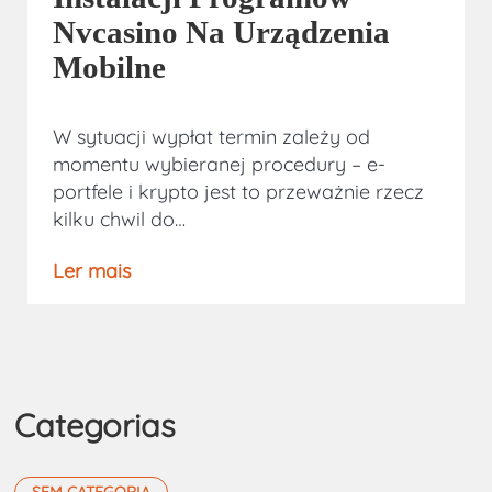
Nvcasino Na Urządzenia
Mobilne
W sytuacji wypłat termin zależy od
momentu wybieranej procedury – e-
portfele i krypto jest to przeważnie rzecz
kilku chwil do…
Ler mais
Categorias