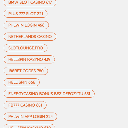
BMW SLOT CASINO 617
PLUS 777 SLOT 221
PHLWIN LOGIN 466
NETHERLANDS CASINO
SLOTLOUNGE.PRO
HELLSPIN KASYNO 439
188BET CODES 780
HELL SPIN 666
ENERGYCASINO BONUS BEZ DEPOZYTU 631
FB777 CASINO 681
PHLWIN APP LOGIN 224