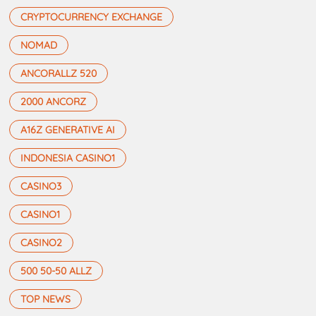
CRYPTOCURRENCY EXCHANGE
NOMAD
ANCORALLZ 520
2000 ANCORZ
A16Z GENERATIVE AI
INDONESIA CASINO1
CASINO3
CASINO1
CASINO2
500 50-50 ALLZ
TOP NEWS