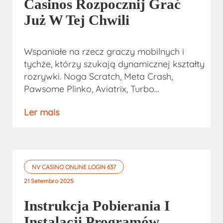
Casinos Rozpocznij Grać
Już W Tej Chwili
Wspaniałe na rzecz graczy mobilnych i
tychże, którzy szukają dynamicznej kształty
rozrywki. Noga Scratch, Meta Crash,
Pawsome Plinko, Aviatrix, Turbo…
Ler mais
NV CASINO ONLINE LOGIN 637
21 Setembro 2025
Instrukcja Pobierania I
Instalacji Programów