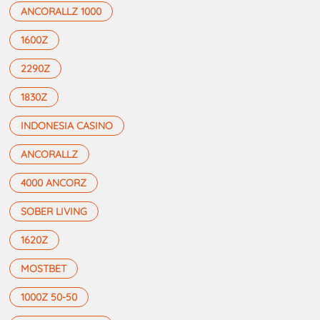
ANCORALLZ 1000
1600Z
2290Z
1830Z
INDONESIA CASINO
ANCORALLZ
4000 ANCORZ
SOBER LIVING
1620Z
MOSTBET
1000Z 50-50