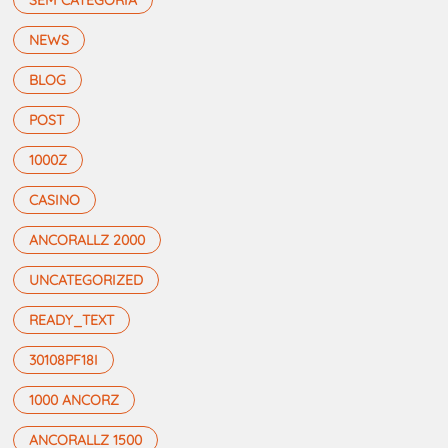
SEM CATEGORIA
NEWS
BLOG
POST
1000Z
CASINO
ANCORALLZ 2000
UNCATEGORIZED
READY_TEXT
30108PF18I
1000 ANCORZ
ANCORALLZ 1500