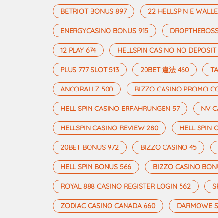
BETRIOT BONUS 897
22 HELLSPIN E WALLE
ENERGYCASINO BONUS 915
DROPTHEBOSS
12 PLAY 674
HELLSPIN CASINO NO DEPOSIT
PLUS 777 SLOT 513
20BET 違法 460
TA
ANCORALLZ 500
BIZZO CASINO PROMO CO
HELL SPIN CASINO ERFAHRUNGEN 57
NV C
HELLSPIN CASINO REVIEW 280
HELL SPIN O
20BET BONUS 972
BIZZO CASINO 45
HELL SPIN BONUS 566
BIZZO CASINO BON
ROYAL 888 CASINO REGISTER LOGIN 562
S
ZODIAC CASINO CANADA 660
DARMOWE SP