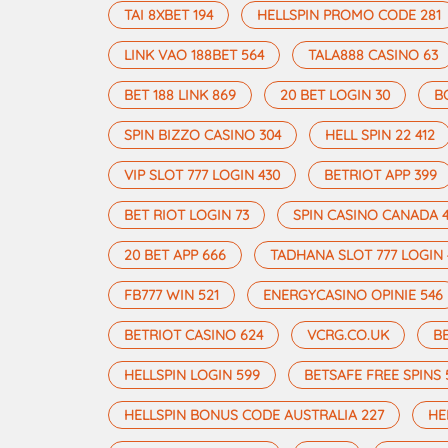
TAI 8XBET 194
HELLSPIN PROMO CODE 281
LINK VAO 188BET 564
TALA888 CASINO 63
BET 188 LINK 869
20 BET LOGIN 30
B
SPIN BIZZO CASINO 304
HELL SPIN 22 412
VIP SLOT 777 LOGIN 430
BETRIOT APP 399
BET RIOT LOGIN 73
SPIN CASINO CANADA 
20 BET APP 666
TADHANA SLOT 777 LOGIN 
FB777 WIN 521
ENERGYCASINO OPINIE 546
BETRIOT CASINO 624
VCRG.CO.UK
BE
HELLSPIN LOGIN 599
BETSAFE FREE SPINS 
HELLSPIN BONUS CODE AUSTRALIA 227
HE