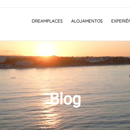
DREAMPLACES
ALOJAMENTOS
EXPERIÊ
Blog