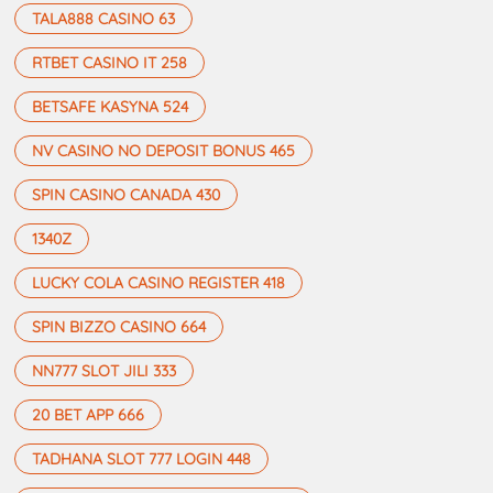
TALA888 CASINO 63
RTBET CASINO IT 258
BETSAFE KASYNA 524
NV CASINO NO DEPOSIT BONUS 465
SPIN CASINO CANADA 430
1340Z
LUCKY COLA CASINO REGISTER 418
SPIN BIZZO CASINO 664
NN777 SLOT JILI 333
20 BET APP 666
TADHANA SLOT 777 LOGIN 448