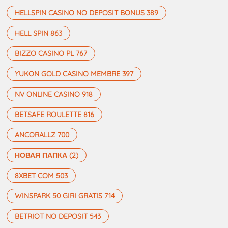
HELLSPIN CASINO NO DEPOSIT BONUS 389
HELL SPIN 863
BIZZO CASINO PL 767
YUKON GOLD CASINO MEMBRE 397
NV ONLINE CASINO 918
BETSAFE ROULETTE 816
ANCORALLZ 700
НОВАЯ ПАПКА (2)
8XBET COM 503
WINSPARK 50 GIRI GRATIS 714
BETRIOT NO DEPOSIT 543