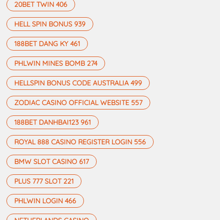
20BET TWIN 406
HELL SPIN BONUS 939
188BET DANG KY 461
PHLWIN MINES BOMB 274
HELLSPIN BONUS CODE AUSTRALIA 499
ZODIAC CASINO OFFICIAL WEBSITE 557
188BET DANHBAI123 961
ROYAL 888 CASINO REGISTER LOGIN 556
BMW SLOT CASINO 617
PLUS 777 SLOT 221
PHLWIN LOGIN 466