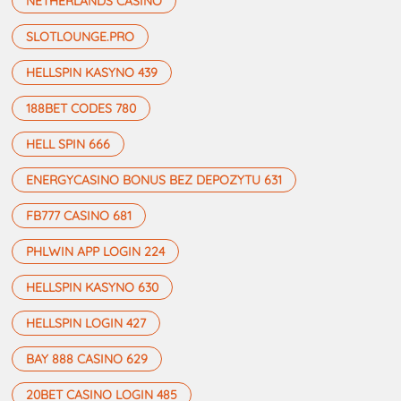
NETHERLANDS CASINO
SLOTLOUNGE.PRO
HELLSPIN KASYNO 439
188BET CODES 780
HELL SPIN 666
ENERGYCASINO BONUS BEZ DEPOZYTU 631
FB777 CASINO 681
PHLWIN APP LOGIN 224
HELLSPIN KASYNO 630
HELLSPIN LOGIN 427
BAY 888 CASINO 629
20BET CASINO LOGIN 485