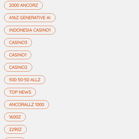
2000 ANCORZ
A16Z GENERATIVE AI
INDONESIA CASINO1
CASINO3
CASINO1
CASINO2
500 50-50 ALLZ
TOP NEWS
ANCORALLZ 1000
1600Z
2290Z