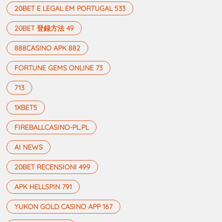
20BET E LEGAL EM PORTUGAL 533
20BET 登録方法 49
888CASINO APK 882
FORTUNE GEMS ONLINE 73
713
1XBET5
FIREBALLCASINO-PL.PL
AI NEWS
20BET RECENSIONI 499
APK HELLSPIN 791
YUKON GOLD CASINO APP 167