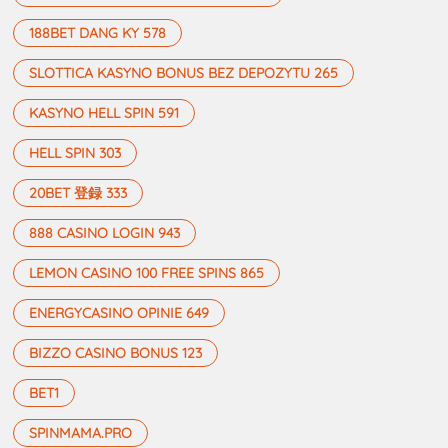
188BET DANG KY 578
SLOTTICA KASYNO BONUS BEZ DEPOZYTU 265
KASYNO HELL SPIN 591
HELL SPIN 303
20BET 登録 333
888 CASINO LOGIN 943
LEMON CASINO 100 FREE SPINS 865
ENERGYCASINO OPINIE 649
BIZZO CASINO BONUS 123
BET1
SPINMAMA.PRO