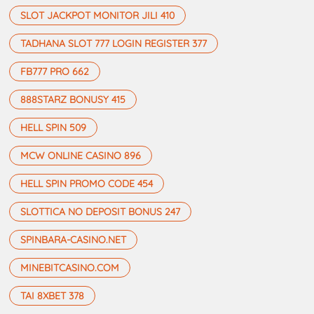
SLOT JACKPOT MONITOR JILI 410
TADHANA SLOT 777 LOGIN REGISTER 377
FB777 PRO 662
888STARZ BONUSY 415
HELL SPIN 509
MCW ONLINE CASINO 896
HELL SPIN PROMO CODE 454
SLOTTICA NO DEPOSIT BONUS 247
SPINBARA-CASINO.NET
MINEBITCASINO.COM
TAI 8XBET 378