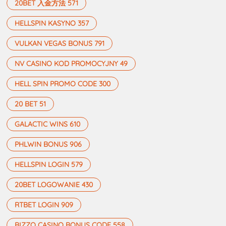
20BET 入金方法 571
HELLSPIN KASYNO 357
VULKAN VEGAS BONUS 791
NV CASINO KOD PROMOCYJNY 49
HELL SPIN PROMO CODE 300
20 BET 51
GALACTIC WINS 610
PHLWIN BONUS 906
HELLSPIN LOGIN 579
20BET LOGOWANIE 430
RTBET LOGIN 909
BIZZO CASINO BONUS CODE 558