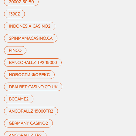
2000Z 50-50
1390Z
INDONESIA CASINO2
SPINMAMACASINO.CA
PINCO
BANCORALLZ TP2 15000
НОВОСТИ ФОРЕКС
DEALBET-CASINO.CO.UK
BCGAME2
ANCORALLZ 15000TR2
GERMANY CASINO2
ANCORALLZ TP2