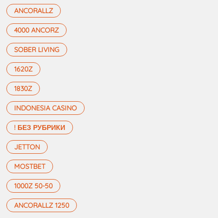
ANCORALLZ
4000 ANCORZ
SOBER LIVING
1620Z
1830Z
INDONESIA CASINO
! БЕЗ РУБРИКИ
JETTON
MOSTBET
1000Z 50-50
ANCORALLZ 1250