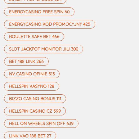
ENERGYCASINO FREE SPIN 60
ENERGYCASINO KOD PROMOCYJNY 425
ROULETTE SAFE BET 466
SLOT JACKPOT MONITOR JILI 300
BET 188 LINK 266
NV CASINO OPINIE 513
HELLSPIN KASYNO 128
BIZZO CASINO BONUS 111
HELLSPIN CASINO CZ 599
HELL ON WHEELS SPIN OFF 639
LINK VAO 188 BET 27