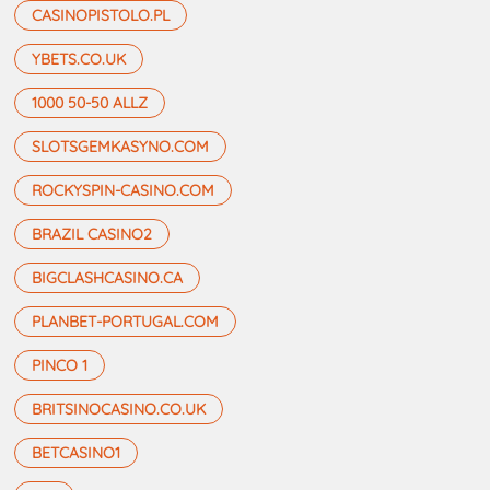
CASINOPISTOLO.PL
YBETS.CO.UK
1000 50-50 ALLZ
SLOTSGEMKASYNO.COM
ROCKYSPIN-CASINO.COM
BRAZIL CASINO2
BIGCLASHCASINO.CA
PLANBET-PORTUGAL.COM
PINCO 1
BRITSINOCASINO.CO.UK
BETCASINO1