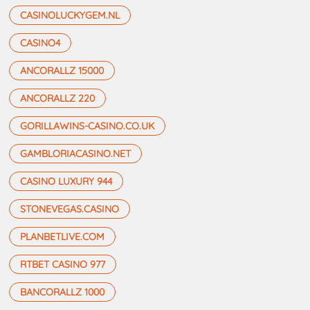
CASINOLUCKYGEM.NL
CASINO4
ANCORALLZ 15000
ANCORALLZ 220
GORILLAWINS-CASINO.CO.UK
GAMBLORIACASINO.NET
CASINO LUXURY 944
STONEVEGAS.CASINO
PLANBETLIVE.COM
RTBET CASINO 977
BANCORALLZ 1000