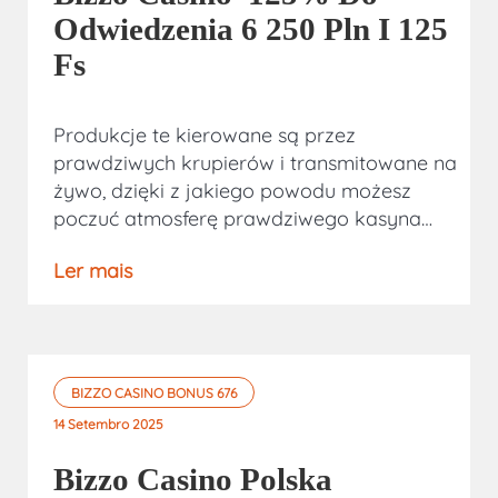
Odwiedzenia 6 250 Pln I 125
Fs
Produkcje te kierowane są przez
prawdziwych krupierów i transmitowane na
żywo, dzięki z jakiego powodu możesz
poczuć atmosferę prawdziwego kasyna…
Ler mais
BIZZO CASINO BONUS 676
14 Setembro 2025
Bizzo Casino Polska