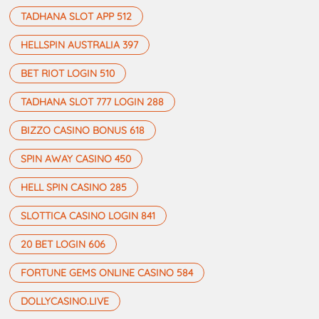
TADHANA SLOT APP 512
HELLSPIN AUSTRALIA 397
BET RIOT LOGIN 510
TADHANA SLOT 777 LOGIN 288
BIZZO CASINO BONUS 618
SPIN AWAY CASINO 450
HELL SPIN CASINO 285
SLOTTICA CASINO LOGIN 841
20 BET LOGIN 606
FORTUNE GEMS ONLINE CASINO 584
DOLLYCASINO.LIVE