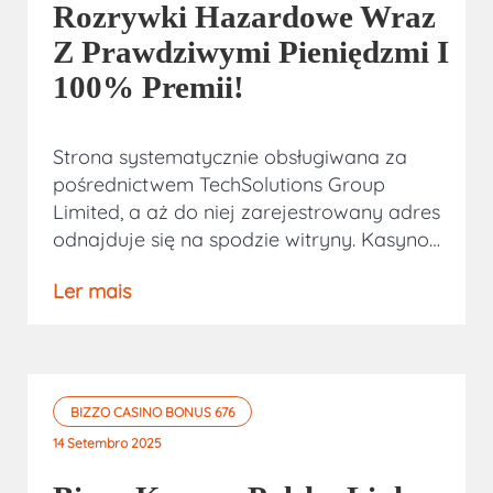
Rozrywki Hazardowe Wraz
Z Prawdziwymi Pieniędzmi I
100% Premii!
Strona systematycznie obsługiwana za
pośrednictwem TechSolutions Group
Limited, a aż do niej zarejestrowany adres
odnajduje się na spodzie witryny. Kasyno…
Ler mais
BIZZO CASINO BONUS 676
14 Setembro 2025