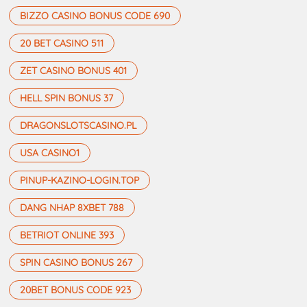
BIZZO CASINO BONUS CODE 690
20 BET CASINO 511
ZET CASINO BONUS 401
HELL SPIN BONUS 37
DRAGONSLOTSCASINO.PL
USA CASINO1
PINUP-KAZINO-LOGIN.TOP
DANG NHAP 8XBET 788
BETRIOT ONLINE 393
SPIN CASINO BONUS 267
20BET BONUS CODE 923