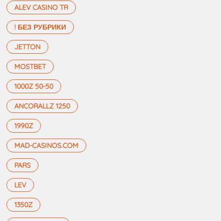
ALEV CASINO TR
! БЕЗ РУБРИКИ
JETTON
MOSTBET
1000Z 50-50
ANCORALLZ 1250
1990Z
MAD-CASINOS.COM
PARS
LEV
1350Z