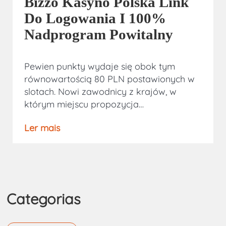
Bizzo Kasyno Polska Link
Do Logowania I 100%
Nadprogram Powitalny
Pewien punkty wydaje się obok tym
równowartością 80 PLN postawionych w
slotach. Nowi zawodnicy z krajów, w
którym miejscu propozycja…
Ler mais
Categorias