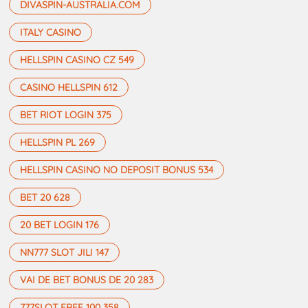
DIVASPIN-AUSTRALIA.COM
ITALY CASINO
HELLSPIN CASINO CZ 549
CASINO HELLSPIN 612
BET RIOT LOGIN 375
HELLSPIN PL 269
HELLSPIN CASINO NO DEPOSIT BONUS 534
BET 20 628
20 BET LOGIN 176
NN777 SLOT JILI 147
VAI DE BET BONUS DE 20 283
777SLOT FREE 100 358