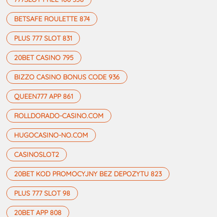
BETSAFE ROULETTE 874
PLUS 777 SLOT 831
20BET CASINO 795
BIZZO CASINO BONUS CODE 936
QUEEN777 APP 861
ROLLDORADO-CASINO.COM
HUGOCASINO-NO.COM
CASINOSLOT2
20BET KOD PROMOCYJNY BEZ DEPOZYTU 823
PLUS 777 SLOT 98
20BET APP 808