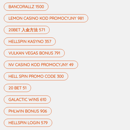
BANCORALLZ 1500
LEMON CASINO KOD PROMOCYJNY 981
20BET 入金方法 571
HELLSPIN KASYNO 357
VULKAN VEGAS BONUS 791
NV CASINO KOD PROMOCYJNY 49
HELL SPIN PROMO CODE 300
20 BET 51
GALACTIC WINS 610
PHLWIN BONUS 906
HELLSPIN LOGIN 579