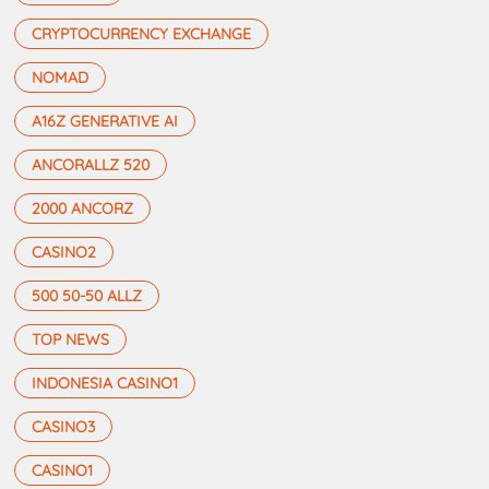
CRYPTOCURRENCY EXCHANGE
NOMAD
A16Z GENERATIVE AI
ANCORALLZ 520
2000 ANCORZ
CASINO2
500 50-50 ALLZ
TOP NEWS
INDONESIA CASINO1
CASINO3
CASINO1