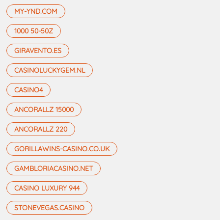
MY-YND.COM
1000 50-50Z
GIRAVENTO.ES
CASINOLUCKYGEM.NL
CASINO4
ANCORALLZ 15000
ANCORALLZ 220
GORILLAWINS-CASINO.CO.UK
GAMBLORIACASINO.NET
CASINO LUXURY 944
STONEVEGAS.CASINO