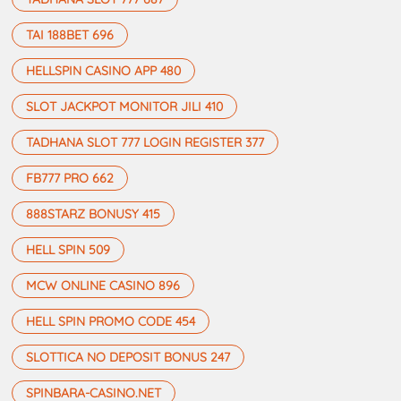
TAI 188BET 696
HELLSPIN CASINO APP 480
SLOT JACKPOT MONITOR JILI 410
TADHANA SLOT 777 LOGIN REGISTER 377
FB777 PRO 662
888STARZ BONUSY 415
HELL SPIN 509
MCW ONLINE CASINO 896
HELL SPIN PROMO CODE 454
SLOTTICA NO DEPOSIT BONUS 247
SPINBARA-CASINO.NET