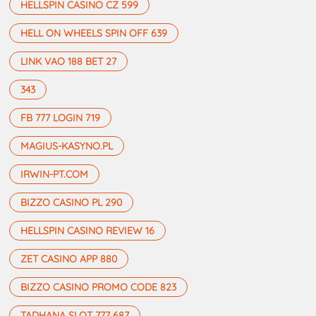
HELLSPIN CASINO CZ 599
HELL ON WHEELS SPIN OFF 639
LINK VAO 188 BET 27
343
FB 777 LOGIN 719
MAGIUS-KASYNO.PL
IRWIN-PT.COM
BIZZO CASINO PL 290
HELLSPIN CASINO REVIEW 16
ZET CASINO APP 880
BIZZO CASINO PROMO CODE 823
TADHANA SLOT 777 687