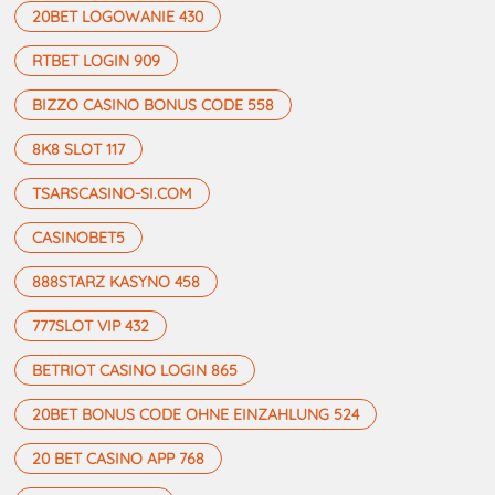
20BET LOGOWANIE 430
RTBET LOGIN 909
BIZZO CASINO BONUS CODE 558
8K8 SLOT 117
TSARSCASINO-SI.COM
CASINOBET5
888STARZ KASYNO 458
777SLOT VIP 432
BETRIOT CASINO LOGIN 865
20BET BONUS CODE OHNE EINZAHLUNG 524
20 BET CASINO APP 768